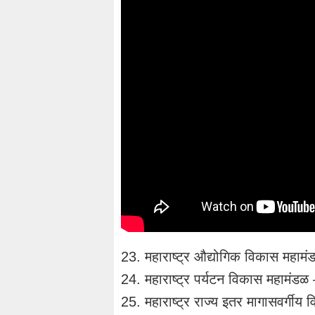
23. महाराष्ट्र औद्योगिक विकास महामं
24. महाराष्ट्र पर्यटन विकास महामंडळ
25. महाराष्ट्र राज्य इतर मागासवर्गीय