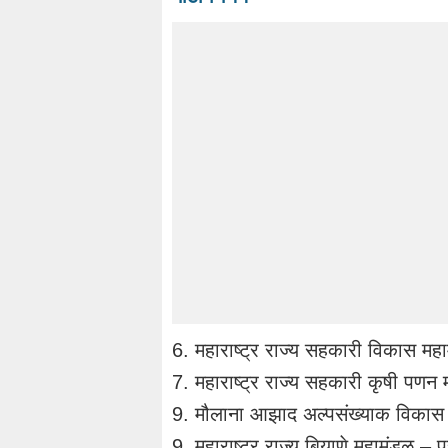
6. महाराष्ट्र राज्य सहकारी विकास महा
7. महाराष्ट्र राज्य सहकारी कृषी पणन 
9. मौलाना आझाद अल्पसंख्याक विकास म
9. महाराष्ट्र राज्य बियाणे महामंडळ – प