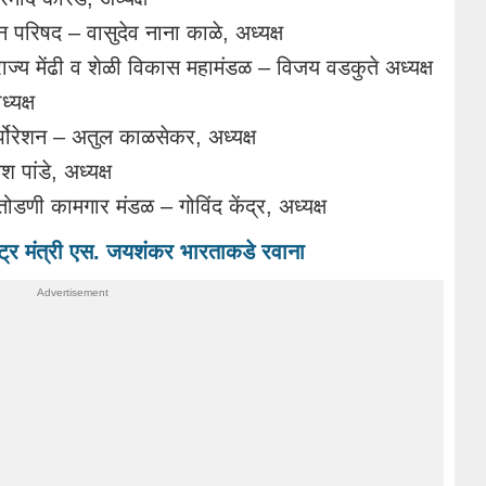
 परिषद – वासुदेव नाना काळे, अध्यक्ष
 राज्य मेंढी व शेळी विकास महामंडळ – विजय वडकुते अध्यक्ष
्यक्ष
ॉर्पोरेशन – अतुल काळसेकर, अध्यक्ष
 पांडे, अध्यक्ष
तोडणी कामगार मंडळ – गोविंद केंद्र, अध्यक्ष
र मंत्री एस. जयशंकर भारताकडे रवाना