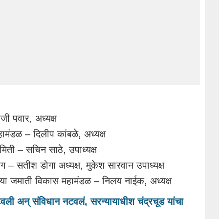
जी पवार, अध्यक्ष
मंडळ – दिलीप कांबळे, अध्यक्ष
िती – सचिन साठे, उपाध्यक्ष
ोग – सतीश डोगा अध्यक्ष, मुकेश सारवान उपाध्यक्ष
्या जमाती विकास महामंडळ – निलय नाईक, अध्यक्ष
अन् संविधान नटवलं, सरन्यायाधीश चंद्रचूड यांचा