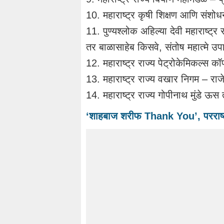
10. महाराष्ट्र कृषी शिक्षण आणि संशोधन
11. पुण्यश्लोक अहिल्या देवी महाराष्ट्र
तर बाळासाहेब किसवे, संतोष महात्मे उपाध
12. महाराष्ट्र राज्य पेट्रोकेमिकल्स क
13. महाराष्ट्र राज्य वखार निगम – राजेश
14. महाराष्ट्र राज्य गोपीनाथ मुंडे ऊस 
‘शाहबाज शरीफ Thank You’, परराष्ट्