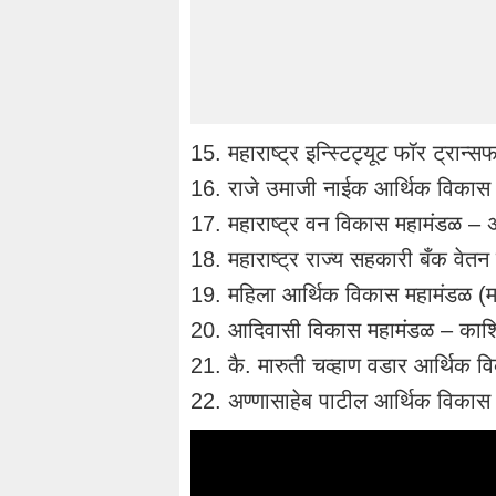
15. महाराष्ट्र इन्स्टिट्यूट फॉर ट्रान
16. राजे उमाजी नाईक आर्थिक विकास म
17. महाराष्ट्र वन विकास महामंडळ – अ
18. महाराष्ट्र राज्य सहकारी बँक वेतन स
19. महिला आर्थिक विकास महामंडळ (माविम) 
20. आदिवासी विकास महामंडळ – काशिना
21. कै. मारुती चव्हाण वडार आर्थिक वि
22. अण्णासाहेब पाटील आर्थिक विकास म