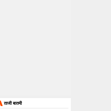
ताजी बातमी