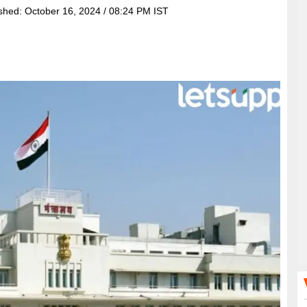
ished:
October 16, 2024 / 08:24 PM IST