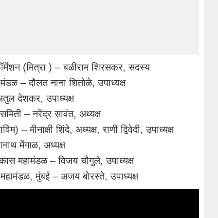
्सफॉर्मेशन (मित्रा ) – बळीराम शिरसकर, सदस्य
ंडळ – दौलत नाना शितोळे, उपाध्यक्ष
तुल देशकर, उपाध्यक्ष
मिती – नरेंद्र सावंत, अध्यक्ष
– मीनाक्षी शिंदे, अध्यक्ष, राणी द्विवेदी, उपाध्यक्ष
थ मेंगाळ, अध्यक्ष
कास महामंडळ – विजय चौगुले, उपाध्यक्ष
हामंडळ, मुंबई – अजय बोरस्ते, उपाध्यक्ष