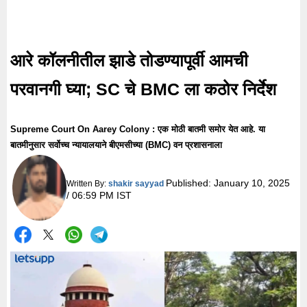
आरे कॉलनीतील झाडे तोडण्यापूर्वी आमची
परवानगी घ्या; SC चे BMC ला कठोर निर्देश
Supreme Court On Aarey Colony : एक मोठी बातमी समोर येत आहे. या
बातमीनुसार सर्वोच्च न्यायालयाने बीएमसीच्या (BMC) वन प्रशासनाला
Published:
January 10, 2025
Written By:
shakir sayyad
/ 06:59 PM IST