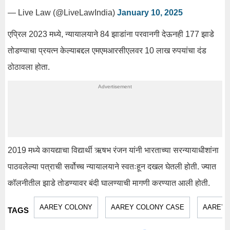
— Live Law (@LiveLawIndia)
January 10, 2025
एप्रिल 2023 मध्ये, न्यायालयाने 84 झाडांना परवानगी देऊनही 177 झाडे