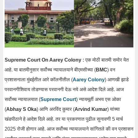
Supreme Court On Aarey Colony :
एक मोठी बातमी समोर येत
आहे. या बातमीनुसार सर्वोच्च न्यायालयाने बीएमसीच्या (
BMC
) वन
प्रशासनाला मुंबईतील आरे कॉलनीतील (
Aarey Colony
) आणखी झाडे
परवानगीशिवाय तोडण्यास परवानगी देऊ नये असे आदेश दिले आहे. आज
सर्वोच्च न्यायालयात (
Supreme Court
) न्यायमूर्ती अभय एस ओका
(
Abhay S Oka
) आणि अरविंद कुमार (
Arvind Kumar
) यांच्या
खंडपीठाने हे आदेश दिले आहे. तर या प्रकरणात पुढील सुनावणी 5 मार्च
2025 रोजी होणार आहे. आज सर्वोच्च न्यायालयाने सांगितले की वन प्रशासन