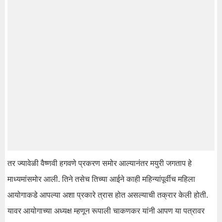
तर ज्यावेळी वैष्णवी हगवणे प्रकरण समोर आल्यानंतर मयुरी जगताप हे
माध्यमांसमोर आली. तिने तसेच तिच्या आईने काही महिन्यांपूर्वीच महिला
आयोगाकडे आपल्या अशा प्रकारे त्रास होत असल्याची तक्रार केली होती.
यावर आयोगाच्या अध्यक्ष म्हणून रूपाली चाकणकर यांनी आपण या पत्रावर