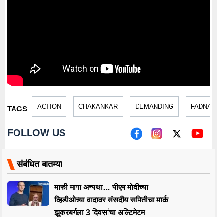
ACTION
CHAKANKAR
DEMANDING
FADNAV
TAGS
FOLLOW US
संबंधित बातम्या
माफी मागा अन्यथा… पीएम मोदींच्या
व्हिडीओच्या वादावर संसदीय समितीचा मार्क
झुकरबर्गला 3 दिवसांचा अल्टिमेटम