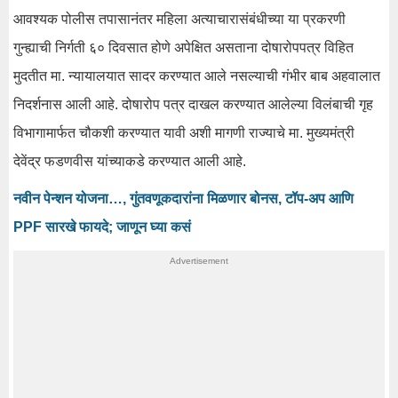
आवश्यक पोलीस तपासानंतर महिला अत्याचारासंबंधीच्या या प्रकरणी
गुन्ह्याची निर्गती ६० दिवसात होणे अपेक्षित असताना दोषारोपपत्र विहित
मुदतीत मा. न्यायालयात सादर करण्यात आले नसल्याची गंभीर बाब अहवालात
निदर्शनास आली आहे. दोषारोप पत्र दाखल करण्यात आलेल्या विलंबाची गृह
विभागामार्फत चौकशी करण्यात यावी अशी मागणी राज्याचे मा. मुख्यमंत्री
देवेंद्र फडणवीस यांच्याकडे करण्यात आली आहे.
नवीन पेन्शन योजना…, गुंतवणूकदारांना मिळणार बोनस, टॉप-अप आणि
PPF सारखे फायदे; जाणून घ्या कसं