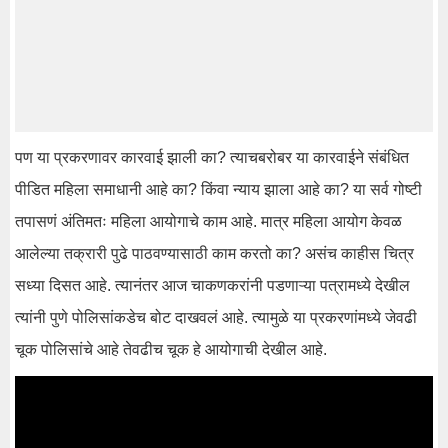
पण या प्रकरणावर कारवाई झाली का? त्याचबरोबर या कारवाईने संबंधित
पीडित महिला समाधानी आहे का? किंवा न्याय झाला आहे का? या सर्व गोष्टी
तपासणं अंतिमतः महिला आयोगाचे काम आहे. मात्र महिला आयोग केवळ
आलेल्या तक्रारी पुढे पाठवण्यासाठी काम करतो का? असंच काहीस चित्र
सध्या दिसत आहे. त्यानंतर आज चाकणकरांनी पडणाऱ्या पत्रामध्ये देखील
त्यांनी पुणे पोलिसांकडेच बोट दाखवलं आहे. त्यामुळे या प्रकरणांमध्ये जेवढी
चूक पोलिसांचे आहे तेवढीच चूक हे आयोगाची देखील आहे.