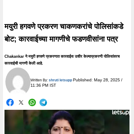
मयुरी हगवणे प्रकरण चाकणकरांचे पोलिसांकडे
बोट; कारवाईच्या मागणीचे फडणवीसांना पत्र
Chakankar ने मयुरी हगवणे प्रकरणात कारवाईस उशीर केल्याप्रकरणी पोलिसांवरच
कारवाईची मागणी केली आहे.
Published:
May 28, 2025 /
Written By:
shruti letsupp
11:36 PM IST