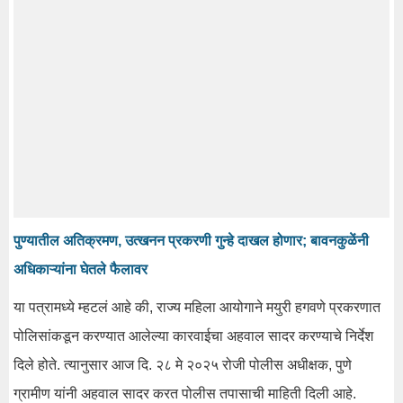
पुण्यातील अतिक्रमण, उत्खनन प्रकरणी गुन्हे दाखल होणार; बावनकुळेंनी
अधिकाऱ्यांना घेतले फैलावर
या पत्रामध्ये म्हटलं आहे की, राज्य महिला आयोगाने मयुरी हगवणे प्रकरणात
पोलिसांकडून करण्यात आलेल्या कारवाईचा अहवाल सादर करण्याचे निर्देश
दिले होते. त्यानुसार आज दि. २८ मे २०२५ रोजी पोलीस अधीक्षक, पुणे
ग्रामीण यांनी अहवाल सादर करत पोलीस तपासाची माहिती दिली आहे.