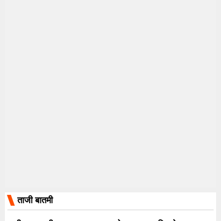
ताजी बातमी