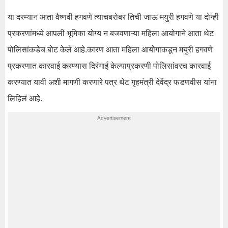
या दरम्यान आता वैष्णवी हगवणे त्याचबरोबर तिची जाऊ मयुरी हगवणे या दोन्ही
प्रकरणांमध्ये आपली भूमिका योग्य न बजवणाऱ्या महिला आयोगाने आता थेट
पोलिसांकडेच बोट केले आहे.कारण आता महिला आयोगाकडून मयुरी हगवणे
प्रकरणात कारवाई करण्यास दिरंगाई केल्याप्रकरणी पोलिसांवरच कारवाई
करण्यात यावी अशी मागणी करणारे पत्र थेट गृहमंत्री देवेंद्र फडणवीस यांना
लिहिलं आहे.