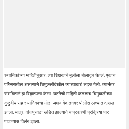
स्थानिकांच्या माहितीनुसार, त्या शिक्षकाने मुलीला बोलावून घेतलं. एकाच
परिसरातील असल्याने चिमुकलीदेखील त्याच्याकडं सहज गेली. त्यानंतर
संशयिताने हा विकृतपणा केला. घटनेची माहिती कळताच चिमुकलीच्या
कुटुबीयांसह स्थानिकांचा मोठा जमाव वेदांतनगर पोलीस ठाण्यात दाखल
झाला. मात्र, वीजपुरवठा खंडित झाल्याने याप्रकरणी प्रक्रिया पार
पाडण्यास विलंब झाला.