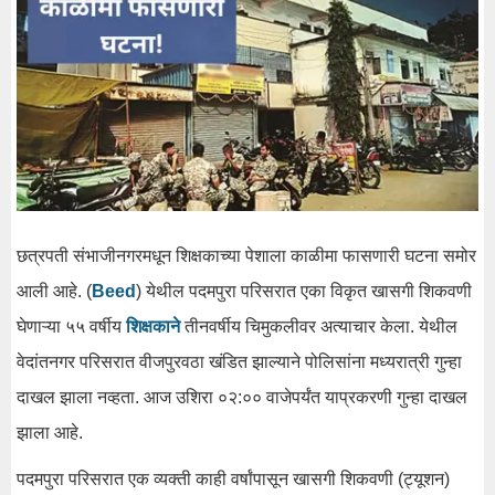
छत्रपती संभाजीनगरमधून शिक्षकाच्या पेशाला काळीमा फासणारी घटना समोर
आली आहे. (
Beed
) येथील पदमपुरा परिसरात एका विकृत खासगी शिकवणी
घेणाऱ्या ५५ वर्षीय
शिक्षकाने
तीनवर्षीय चिमुकलीवर अत्याचार केला. येथील
वेदांतनगर परिसरात वीजपुरवठा खंडित झाल्याने पोलिसांना मध्यरात्री गुन्हा
दाखल झाला नव्हता. आज उशिरा ०२:०० वाजेपर्यंत याप्रकरणी गुन्हा दाखल
झाला आहे.
पदमपुरा परिसरात एक व्यक्ती काही वर्षांपासून खासगी शिकवणी (ट्यूशन)