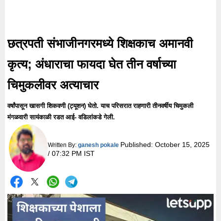
छत्रपती संभाजीनगरमध्ये शिक्षकाच अमानवी
कृत्य; अंधाराचा फायदा घेत तीन वर्षाच्या
चिमुकलीवर अत्याचार
वर्षांपासून खासगी शिकवणी (ट्यूशन) घेतो. याच परिसरात राहणारी तीनवर्षीय चिमुकली
मंगळवारी सायंकाळी रडत आई- वडिलांकडे गेली.
Published:
October 15, 2025
Written By:
ganesh pokale
/ 07:32 PM IST