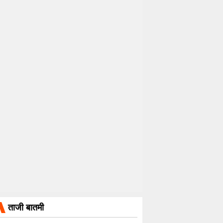
ताजी बातमी