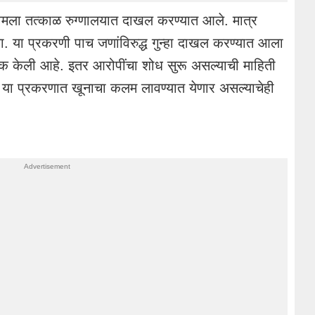
वमला
तत्काळ रुग्णालयात दाखल करण्यात आले. मात्र
ला. या प्रकरणी पाच
जणांविरुद्ध
गुन्हा दाखल करण्यात आला
 केली आहे. इतर
आरोपींचा
शोध सुरू असल्याची माहिती
या प्रकरणात खूनाचा
कलम
लावण्यात येणार असल्याचेही