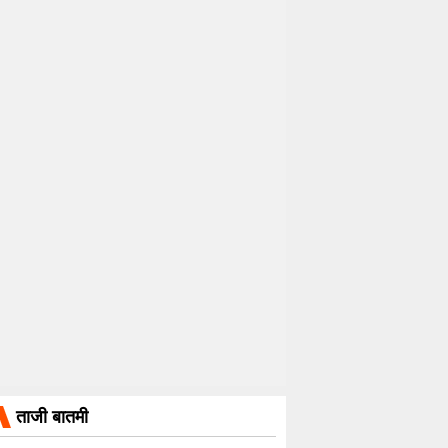
ताजी बातमी