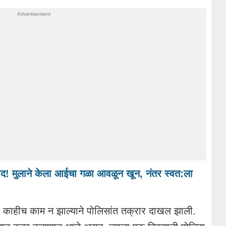
द! मुलाने केला आईचा गळा आवळून खून, नंतर स्वत:ला
 काहीच काम न झाल्याने पोलिसांत तक्रार दाखल झाली.