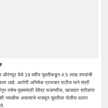
क
 औरंगपूर येथे 19 वर्षीय युवतीकडून 4.5 लाख रुपयांची
ा आहे. आरोपी अभिषेक प्रभाकर पाटील याने मंत्री
ंगून तसेच मुख्यमंत्री देवेंद्र फडणवीस, खासदार श्रीकांत
च्याशी जवळीक असल्याचे भासवून युवतीला पोलीस दलात
ते.