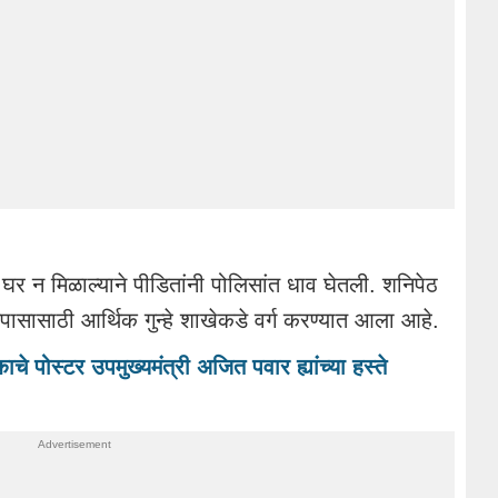
 घर न मिळाल्याने पीडितांनी पोलिसांत धाव घेतली. शनिपेठ
 तपासासाठी आर्थिक गुन्हे शाखेकडे वर्ग करण्यात आला आहे.
ाचे पोस्टर उपमुख्यमंत्री अजित पवार ह्यांच्या हस्ते