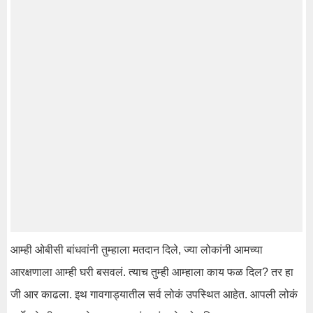
आम्ही ओबीसी बांधवांनी तुम्हाला मतदान दिले, ज्या लोकांनी आमच्या
आरक्षणाला आम्ही घरी बसवलं. त्याच तुम्ही आम्हाला काय फळ दिल? तर हा
जी आर काढला. इथ गावगाड्यातील सर्व लोकं उपस्थित आहेत. आपली लोकं