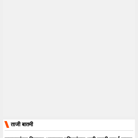
ताजी बातमी