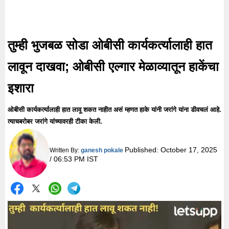
तुम्ही भुजबळ सोडा ओबीसी कार्यकर्त्यालाही हात
लावून दाखवा; ओबीसी एल्गार मेळाव्यातून हाकेंचा
इशारा
ओबीसी कार्यकर्त्यालाही हात लावू शकत नाहीत असं म्हणत हाके यांनी जरांगे यांना डीवचलं आहे.
त्याचबरोबर जरांगे यांच्यावरही टीका केली.
Published:
October 17, 2025
Written By:
ganesh pokale
/ 06:53 PM IST