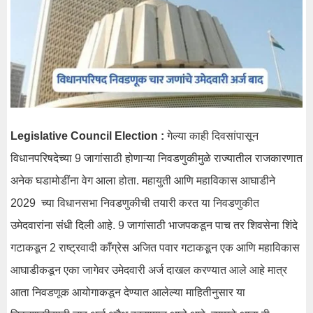
Legislative Council Election :
गेल्या काही दिवसांपासून
विधानपरिषदेच्या 9 जागांसाठी होणाऱ्या निवडणुकीमुळे राज्यातील राजकारणात
अनेक घडामोडींना वेग आला होता. महायुती आणि महाविकास आघाडीने
2029 च्या विधानसभा निवडणुकीची तयारी करत या निवडणुकीत
उमेदवारांना संधी दिली आहे. 9 जागांसाठी भाजपकडून पाच तर शिवसेना शिंदे
गटाकडून 2 राष्ट्रवादी काँग्रेस अजित पवार गटाकडून एक आणि महाविकास
आघाडीकडून एका जागेवर उमेदवारी अर्ज दाखल करण्यात आले आहे मात्र
आता निवडणूक आयोगाकडून देण्यात आलेल्या माहितीनुसार या