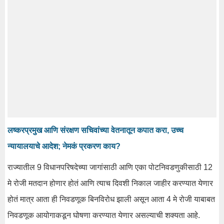
लष्करप्रमुख आणि संरक्षण सचिवांच्या वेतनातून कपात करा, उच्च
न्यायालयाचे आदेश; नेमकं प्रकरण काय?
राज्यातील 9 विधानपरिषदेच्या जागांसाठी आणि एका पोटनिवडणुकीसाठी 12
मे रोजी मतदान होणार होतं आणि त्याच दिवशी निकाल जाहीर करण्यात येणार
होतं मात्र आता ही निवडणूक बिनविरोध झाली असून आता 4 मे रोजी याबाबत
निवडणूक आयोगाकडून घोषणा करण्यात येणार असल्याची शक्यता आहे.