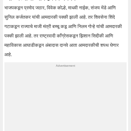
भाजपकडून प्रमोद जठार, विवेक कोल्हे, माधवी नाईक, संजय भेंडे आणि
सुनिल कर्जतकर यांची आमदारकी पक्की झाली आहे. तर शिवसेना शिंदे
गटाकडून राज्याचे माजी मंत्री बच्चू कडू आणि निलम गोऱ्हे यांची आमदारकी
पक्की झाली आहे. तर राष्ट्रवादी काँग्रेसकडून झिशान सिद्दीकी आणि
महाविकास आघाडीकडून अंबादास दानवे आता आमदारकीची शपथ घेणार
आहे.