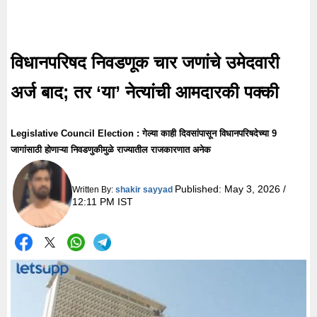
विधानपरिषद निवडणूक चार जणांचे उमेदवारी
अर्ज बाद; तर ‘या’ नेत्यांची आमदारकी पक्की
Legislative Council Election : गेल्या काही दिवसांपासून विधानपरिषदेच्या 9
जागांसाठी होणाऱ्या निवडणुकीमुळे राज्यातील राजकारणात अनेक
Published:
May 3, 2026 /
Written By:
shakir sayyad
12:11 PM IST