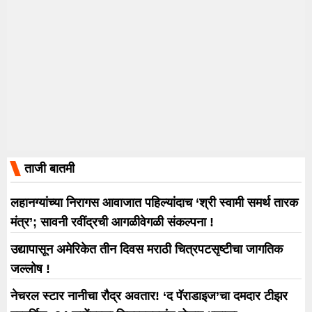
ताजी बातमी
लहानग्यांच्या निरागस आवाजात पहिल्यांदाच ‘श्री स्वामी समर्थ तारक
मंत्र’; सावनी रवींद्रची आगळीवेगळी संकल्पना !
उद्यापासून अमेरिकेत तीन दिवस मराठी चित्रपटसृष्टीचा जागतिक
जल्लोष !
नेचरल स्टार नानीचा रौद्र अवतार! ‘द पॅराडाइज’चा दमदार टीझर