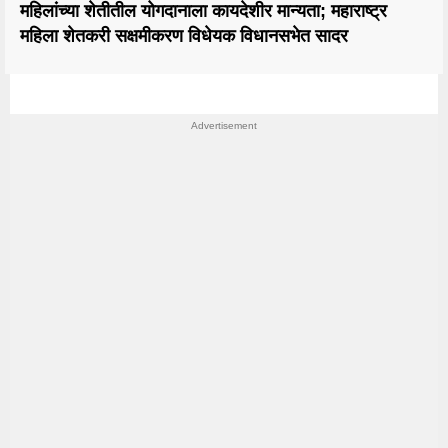
महिलांच्या शेतीतील योगदानाला कायदेशीर मान्यता; महाराष्ट्र
महिला शेतकरी सक्षमीकरण विधेयक विधानसभेत सादर