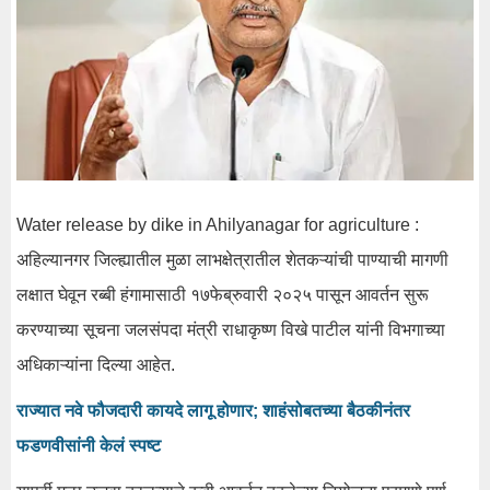
Water release by dike in Ahilyanagar for agriculture :
अहिल्यानगर जिल्ह्यातील मुळा लाभक्षेत्रातील शेतकऱ्यांची पाण्याची मागणी
लक्षात घेवून रब्बी हंगामासाठी १७फेब्रुवारी २०२५ पासून आवर्तन सुरू
करण्याच्या सूचना जलसंपदा मंत्री राधाकृष्ण विखे पाटील यांनी विभगाच्या
अधिकाऱ्यांना दिल्या आहेत.
राज्यात नवे फौजदारी कायदे लागू होणार; शाहंसोबतच्या बैठकीनंतर
फडणवीसांनी केलं स्पष्ट