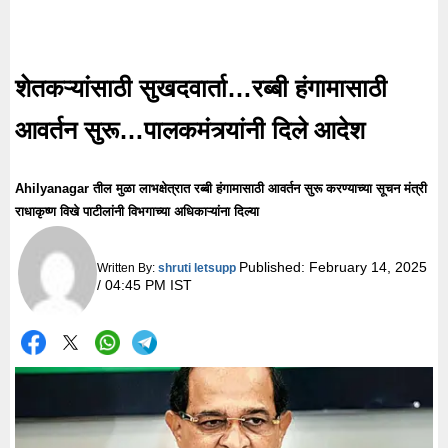
शेतकऱ्यांसाठी सुखदवार्ता…रब्बी हंगामासाठी
आवर्तन सुरू…पालकमंत्र्यांनी दिले आदेश
Ahilyanagar तील मुळा लाभक्षेत्रात रब्बी हंगामासाठी आवर्तन सुरू करण्याच्या सूचन मंत्री
राधाकृष्ण विखे पाटीलांनी विभगाच्या अधिकाऱ्यांना दिल्या
Published:
February 14, 2025
Written By:
shruti letsupp
/ 04:45 PM IST