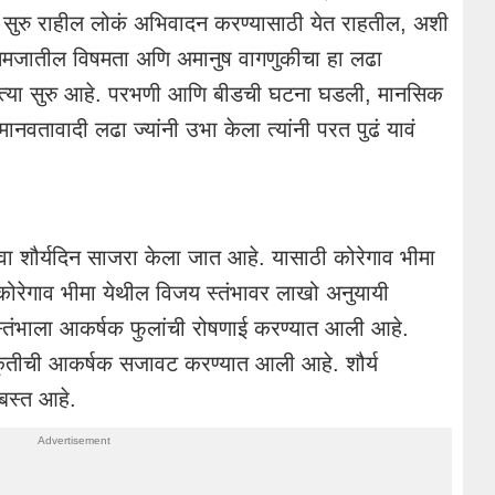
ंत सुरु राहील लोकं अभिवादन करण्यासाठी येत राहतील, अशी
 समजातील विषमता अणि अमानुष वागणुकीचा हा लढा
त्या सुरु आहे. परभणी आणि बीडची घटना घडली, मानसिक
वतावादी लढा ज्यांनी उभा केला त्यांनी परत पुढं यावं
वा शौर्यदिन साजरा केला जात आहे. यासाठी कोरेगाव भीमा
कोरेगाव भीमा येथील विजय स्तंभावर लाखो अनुयायी
तंभाला आकर्षक फुलांची रोषणाई करण्यात आली आहे.
तिकृतीची आकर्षक सजावट करण्यात आली आहे. शौर्य
ोबस्त आहे.