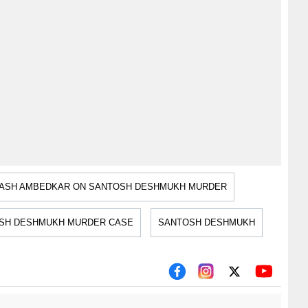
ASH AMBEDKAR ON SANTOSH DESHMUKH MURDER
SH DESHMUKH MURDER CASE
SANTOSH DESHMUKH