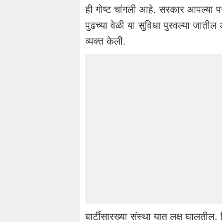
ही गोष्ट चांगली आहे. सरकार आपल्या प
पुढच्या वेळी या सुविधा पुरवल्या जातील
व्यक्त केली.
बार्टीसारख्या संस्था यात लक्ष घालतील