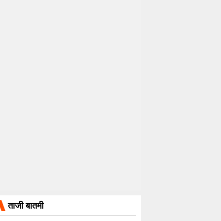
ताजी बातमी