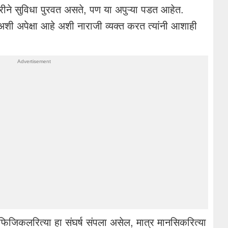
रीने सुविधा पुरवत असते, पण या अपुऱ्या पडत आहेत.
 अशी अपेक्षा आहे अशी नाराजी व्यक्त करत त्यांनी आशाही
. फिजिकलरित्या हा संघर्ष संपला असेल, मात्र मानसिकरित्या