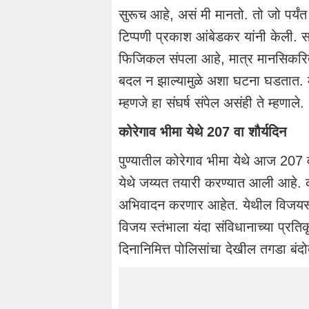
सुरूच आहे, असं मी मानतो. तो जो पर्य
टिप्पणी प्रकाश आंबेडकर यांनी केली.
फिजिकल संपला आहे, मात्र मानसिकरि
बदल न झाल्यामुळे अशा घटना घडतात. मान
म्हणजे हा संघर्ष संपेल असंही ते म्हणाले.
कोरेगाव भीमा येथे 207 वा शौर्यदिन
पुण्यातील कोरेगाव भीमा येथे आज 207 
येथे जय्यत तयारी करण्यात आली आहे. 
अभिवादन करणार आहेत. येथील विजयस्
विजय स्तंभाला यंदा संविधानाच्या प्र
दिनानिमित्त पोलिसांचा देखील तगडा बंद