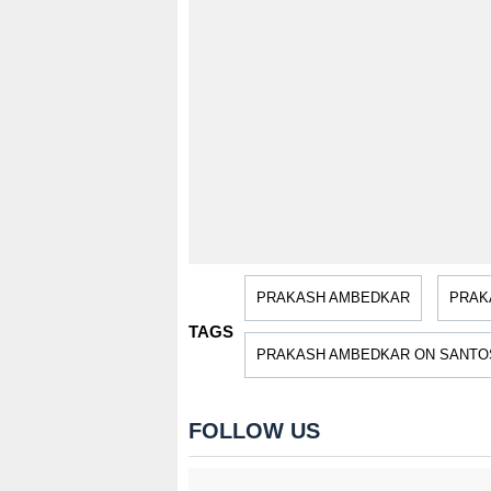
PRAKASH AMBEDKAR
PRAK
TAGS
PRAKASH AMBEDKAR ON SANTO
FOLLOW US