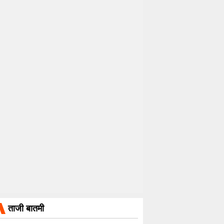
ताजी बातमी