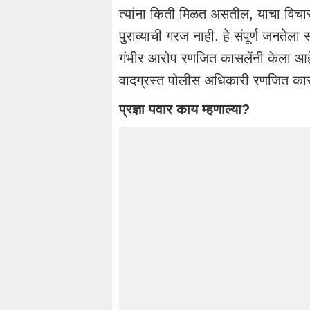
त्यांना किती मिळत असतील, याचा विचार
पुराव्याची गरज नाही. हे संपूर्ण जनते
गंभीर आरोप रणजित कासलेंनी केला आहे.
वादग्रस्त पोलीस अधिकारी रणजित कास
प्रज्ञा पवार काय म्हणाल्या?