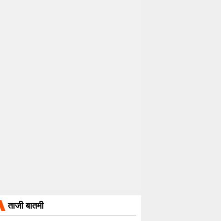
ताजी बातमी