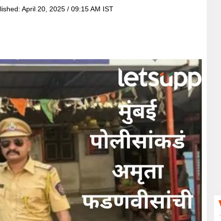
lished:
April 20, 2025 / 09:15 AM IST