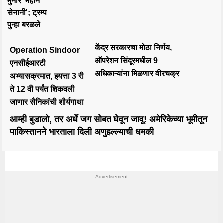
केंद्र सरकारचा मोठा निर्णय,
Operation Sindoor
ऑपरेशन सिंदूरमधील 9
एनसीईआरटी
अधिकाऱ्यांना मिळणार वीरचक्र
अभ्यासक्रमात, इयत्ता 3 री
ते 12 वी पर्यंत शिकवली
जाणार सैनिकांची शौर्यगाथा
आम्ही बुडालो, तर अर्धे जग सोबत घेवून जावू! अमेरिकेच्या भूमीतून
पाकिस्तानने भारताला दिली अणुहल्ल्याची धमकी