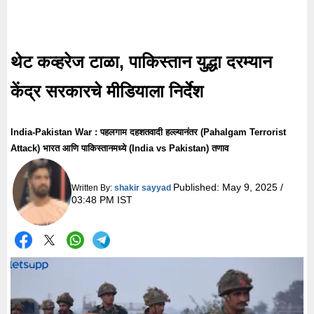
थेट कव्हरेज टाळा, पाकिस्तान युद्धा दरम्यान
केंद्र सरकारचे मीडियाला निर्देश
India-Pakistan War : पहलगाम दहशतवादी हल्ल्यानंतर (Pahalgam Terrorist
Attack) भारत आणि पाकिस्तानमध्ये (India vs Pakistan) तणाव
Published:
May 9, 2025 /
Written By:
shakir sayyad
03:48 PM IST