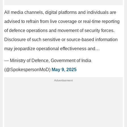
All media channels, digital platforms and individuals are
advised to refrain from live coverage or real-time reporting
of defence operations and movement of security forces.
Disclosure of such sensitive or source-based information
may jeopardize operational effectiveness and…
— Ministry of Defence, Government of India
(@SpokespersonMoD)
May 9, 2025