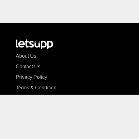
About Us
Contact Us
Privacy Policy
Terms & Condition