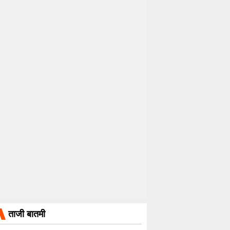
ताजी बातमी