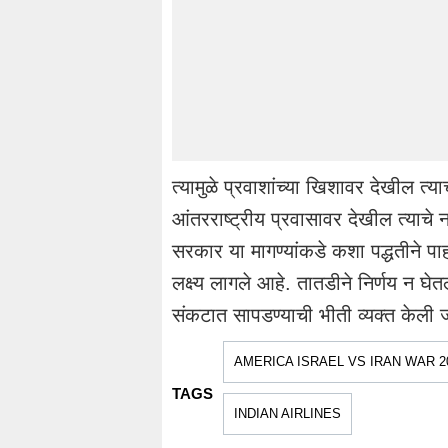
त्यामुळे प्रवाशांच्या खिशावर देखील त्
आंतरराष्ट्रीय प्रवासावर देखील त्याचे
सरकार या मागण्यांकडे कशा पद्धतीने पाहत
लक्ष्य लागले आहे. तातडीने निर्णय न घेत
संकटात सापडण्याची भीती व्यक्त केली 
AMERICA ISRAEL VS IRAN WAR 2
TAGS
INDIAN AIRLINES