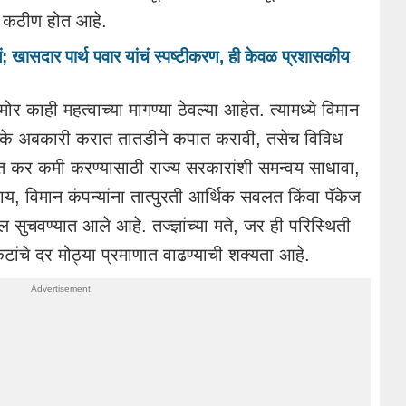
ल कठीण होत आहे.
खासदार पार्थ पवार यांचं स्पष्टीकरण, ही केवळ प्रशासकीय
मोर काही महत्वाच्या मागण्या ठेवल्या आहेत. त्यामध्ये विमान
क्के अबकारी करात तातडीने कपात करावी, तसेच विविध
धित कर कमी करण्यासाठी राज्य सरकारांशी समन्वय साधावा,
 विमान कंपन्यांना तात्पुरती आर्थिक सवलत किंवा पॅकेज
 सुचवण्यात आले आहे. तज्ज्ञांच्या मते, जर ही परिस्थिती
ांचे दर मोठ्या प्रमाणात वाढण्याची शक्यता आहे.