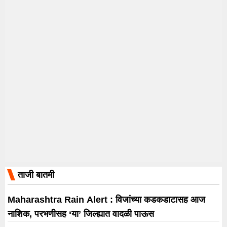
ताजी बातमी
Maharashtra Rain Alert : विजांच्या कडकडाटासह आज
नाशिक, परभणीसह ‘या’ जिल्ह्यात वादळी पाऊस