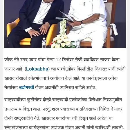
ज्येष्ठ नेते शरद पवार यांचा येत्या 12 डिसेंबर रोजी वाढदिवस साजरा केला
जाणार आहे. (
Loksabha
) त्या पार्श्वभूमीवर दिल्लीतील निवासस्थानी त्यांनी
खासदारांसाठी स्नेहभोजनाचं आयोजन केलं आहे. या कार्यक्रमाला अनेक
नेत्यांसह
उद्योगपती
गौतम अदानीही उपस्थित राहिले आहेत.
राष्ट्रवादीच्या फुटीनंतर दोन्ही राष्ट्रवादी एकमेकांच्या विरोधात निवडणुकीत
उभारल्याचं दिसून आलं. परंतु, शरद पवारांच्या वाढदिवसाच्या निमित्ताने मात्र
दोन्ही राष्ट्रवादीचे नेते, खासदार पवारांच्या घरी दिसून आले आहेत. या
स्नेहभोजनाच्या कार्यक्रमाला उद्योजक गौतम अदानी यांनी उपस्थिती लावली.