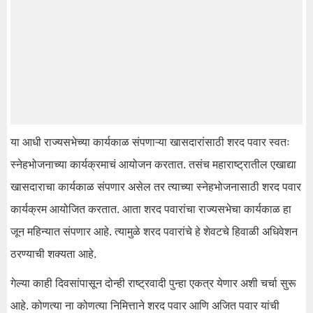
या आधी राज्यसभेच्या कार्यकाळ संपणाऱ्या खासदारांसाठी शरद पवार स्वतः
स्नेहभोजनाच्या कार्यक्रमाचं आयोजन करतात. तसंच महाराष्ट्रातील एखाद्या
खासदाराचा कार्यकाळ संपणार असेल तर त्याच्या स्नेहभोजनासाठी शरद पवार
कार्यक्रम आयोजित करतात. आता शरद पवारांचा राज्यसभेचा कार्यकाळ हा
जून महिन्यात संपणार आहे. त्यामुळे शरद पवारांचे हे शेवटचे हिवाळी अधिवेशन
ठरण्याची शक्यता आहे.
गेल्या काही दिवसांपासून दोन्ही राष्ट्रवादी पुन्हा एकत्र येणार अशी चर्चा सुरू
आहे. कोणत्या ना कोणत्या निमित्ताने शरद पवार आणि अजित पवार यांची