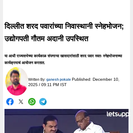
दिल्लीत शरद पवारांच्या निवास्थानी स्नेहभोजन;
उद्योगपती गौतम अदानी उपस्थित
या आधी राज्यसभेच्या कार्यकाळ संपणाऱ्या खासदारांसाठी शरद पवार स्वतः स्नेहभोजनाच्या
कार्यक्रमाचं आयोजन करतात.
Published:
December 10,
Written By:
ganesh pokale
2025 / 09:11 PM IST