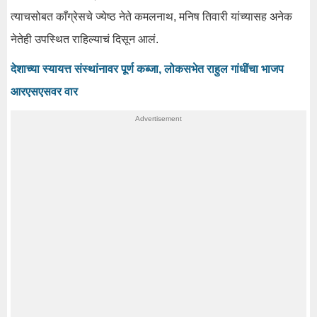
त्याचसोबत काँग्रेसचे ज्येष्ठ नेते कमलनाथ, मनिष तिवारी यांच्यासह अनेक
नेतेही उपस्थित राहिल्याचं दिसून आलं.
देशाच्या स्यायत्त संस्थांनावर पूर्ण कब्जा, लोकसभेत राहुल गांधींचा भाजप
आरएसएसवर वार