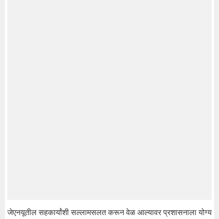
जेएनयूतील सहकार्यांशी सल्लामसलत करून वेळ आल्यावर प्रशासनाला योग्य