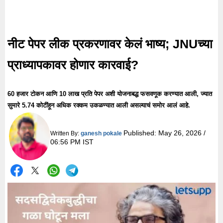
नीट पेपर लीक प्रकरणावर केलं भाष्य; JNUच्या
प्राध्यापकावर होणार कारवाई?
60 हजार टोकन आणि 10 लाख प्रति पेपर अशी योजनाबद्ध फसवणूक करण्यात आली, ज्यात
सुमारे 5.74 कोटींहून अधिक रक्कम उकळण्यात आली असल्याचं समोर आलं आहे.
Published:
May 26, 2026 /
Written By:
ganesh pokale
06:56 PM IST