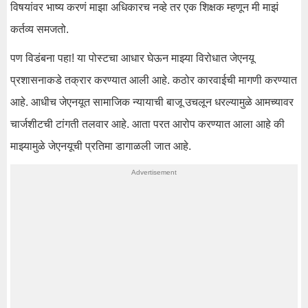
विषयांवर भाष्य करणं माझा अधिकारच नव्हे तर एक शिक्षक म्हणून मी माझं
कर्तव्य समजतो.
पण विडंबना पहा! या पोस्टचा आधार घेऊन माझ्या विरोधात जेएनयू
प्रशासनाकडे तक्रार करण्यात आली आहे. कठोर कारवाईची मागणी करण्यात
आहे. आधीच जेएनयूत सामाजिक न्यायाची बाजू उचलून धरल्यामुळे आमच्यावर
चार्जशीटची टांगती तलवार आहे. आता परत आरोप करण्यात आला आहे की
माझ्यामुळे जेएनयूची प्रतिमा डागाळली जात आहे.