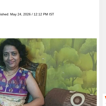
lished:
May 24, 2026 / 12:12 PM IST