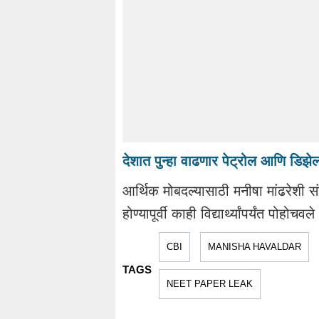
देशात पुन्हा वाढणार पेट्रोल आणि डि
आर्थिक मोबदल्यासाठी मनीषा मांढरेशी सं
होण्यापूर्वी काही विद्यार्थ्यांपर्यंत पो
CBI
MANISHA HAVALDAR
TAGS
NEET PAPER LEAK