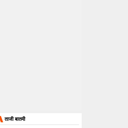
ताजी बातमी