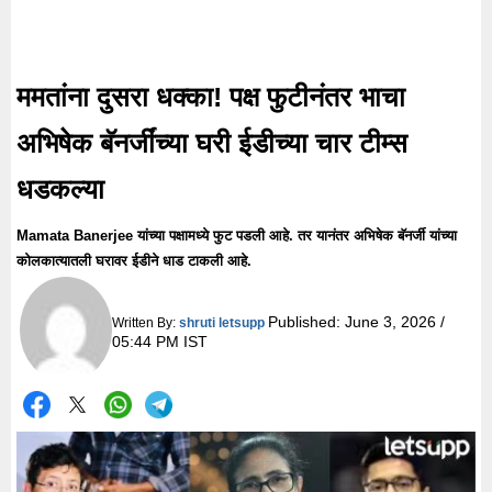
ममतांना दुसरा धक्का! पक्ष फुटीनंतर भाचा
अभिषेक बॅनर्जींच्या घरी ईडीच्या चार टीम्स
धडकल्या
Mamata Banerjee यांच्या पक्षामध्ये फुट पडली आहे. तर यानंतर अभिषेक बॅनर्जी यांच्या
कोलकात्यातली घरावर ईडीने धाड टाकली आहे.
Published:
June 3, 2026 /
Written By:
shruti letsupp
05:44 PM IST