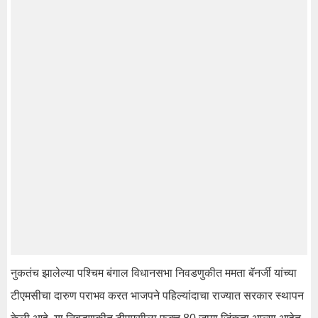
नुकतंच झालेल्या पश्चिम बंगाल विधानसभा निवडणुकीत ममता बॅनर्जी यांच्या
टीएमसीचा दारुण पराभव करत भाजपने पहिल्यांदाचा राज्यात सरकार स्थापन