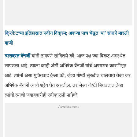
क्रिकेटच्या इतिहासात नवीन विक्रम; अवघ्या पाच चेंडूत ‘या’ संघाने मारली
बाजी
ऋतब्रत बॅनर्जी
यांनी ठामपणे सांगितले की, आज पक्ष ज्या बिकट अवस्थेत
सापडला आहे, त्याला काही अंशी अभिषेक बॅनर्जी यांचे अपयशच कारणीभूत
आहे. त्यांनी असा युक्तिवाद केला की, जेव्हा गोष्टी सुरळीत चालतात तेव्हा जर
अभिषेक बॅनर्जी त्याचे श्रेय घेत असतील, तर जेव्हा गोष्टी बिघडतात तेव्हा
त्यांनी त्याची जबाबदारीही स्वीकारली पाहिजे.