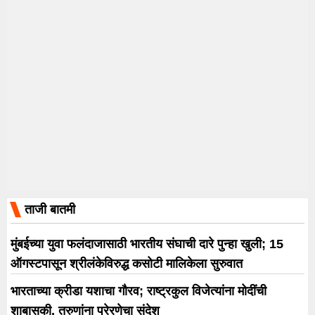
ताजी बातमी
मुंबईच्या युवा फलंदाजासाठी भारतीय संघाची दारे पुन्हा खुली; 15
ऑगस्टपासून श्रीलंकेविरुद्ध कसोटी मालिकेला सुरुवात
भारताच्या क्रीडा यशाचा गौरव; राष्ट्रकुल विजेत्यांना मोदींची
शाबासकी, तरुणांना प्रेरणेचा संदेश