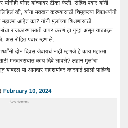
ांनीही बांगर यांच्यावर टीका केली. रोहित पवार यांनी
िहिलं की, यांना मतदान कऱण्यासाठी चिमुकल्या विद्यार्थ्यांनी
महात्मा आहेत का? यांनी मुलांच्या शिक्षणासाठी
ांचा राजकारणासाठी वापर करणं हा गुन्हा असून याबबद्दल
, असं रोहित पवार म्हणाले.
र्थ्यांनी दोन दिवस जेवायचं नाही म्हणजे हे काय महात्मा
ासाठी मतदारसंघात काय दिवे लावले? लहान मुलांचा
सून याबद्दल या आमदार महाशयांवर कारवाई झाली पाहिजे!
)
February 10, 2024