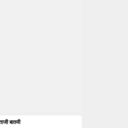
ताजी बातमी