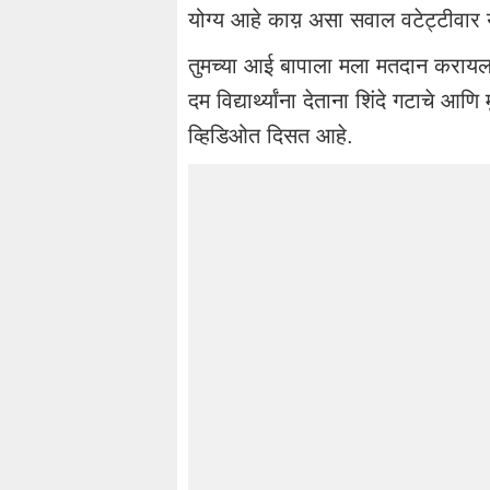
योग्य आहे काय़ असा सवाल वटेट्टीवार य
तुमच्या आई बापाला मला मतदान कराय
दम विद्यार्थ्यांना देताना शिंदे गटाचे आणि
व्हिडिओत दिसत आहे.