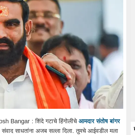
 Bangar : शिंदे गटाचे हिंगोलीचे
आमदार संतोष बांगर
ंशी संवाद साधतांना अजब सल्ला दिला. तुमचे आईवडील मला