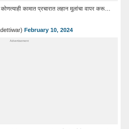
 कोणत्याही कामात प्रचारात लहान मुलांचा वापर करू…
dettiwar)
February 10, 2024