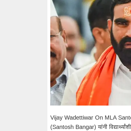
Vijay Wadettiwar On MLA Santosh
(Santosh Bangar) यांनी विद्यार्थ्या