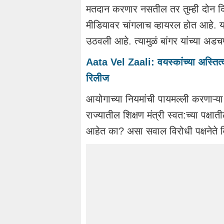
मतदान करणार नसतील तर तुम्ही दोन दि
मीडियावर चांगलाच व्हायरल होत आहे. य
उठवली आहे. त्यामुळं बांगर यांच्या अड
Aata Vel Zaali: वयस्कांच्या अस्तित्
रिलीज
आयोगाच्या नियमांची पायमल्ली करणाऱ्
राज्यातील शिक्षण मंत्री स्वत:च्या पक
आहेत का? असा सवाल विरोधी पक्षनेते 