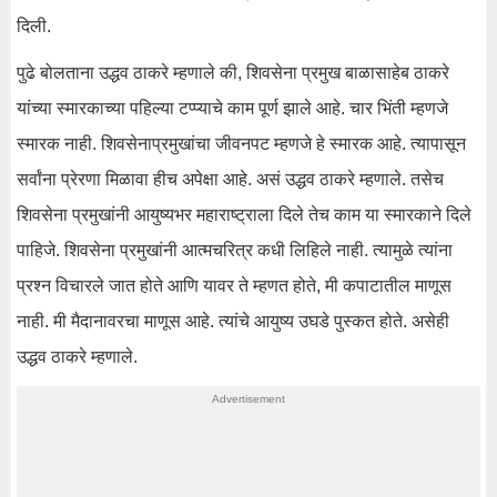
दिली.
पुढे बोलताना उद्धव ठाकरे म्हणाले की, शिवसेना प्रमुख बाळासाहेब ठाकरे
यांच्या स्मारकाच्या पहिल्या टप्प्याचे काम पूर्ण झाले आहे. चार भिंती म्हणजे
स्मारक नाही. शिवसेनाप्रमुखांचा जीवनपट म्हणजे हे स्मारक आहे. त्यापासून
सर्वांना प्रेरणा मिळावा हीच अपेक्षा आहे. असं उद्धव ठाकरे म्हणाले. तसेच
शिवसेना प्रमुखांनी आयुष्यभर महाराष्ट्राला दिले तेच काम या स्मारकाने दिले
पाहिजे. शिवसेना प्रमुखांनी आत्मचरित्र कधी लिहिले नाही. त्यामुळे त्यांना
प्रश्न विचारले जात होते आणि यावर ते म्हणत होते, मी कपाटातील माणूस
नाही. मी मैदानावरचा माणूस आहे. त्यांचे आयुष्य उघडे पुस्कत होते. असेही
उद्धव ठाकरे म्हणाले.