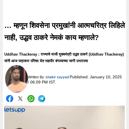
… म्हणून शिवसेना प्रमुखांनी आत्मचरित्र लिहिले
नाही, उद्धव ठाकरे नेमकं काय म्हणाले?
Uddhav Thackeray : राज्याचे माजी मुख्यमंत्री उद्धव ठाकरे (Uddhav Thackeray)
यांनी आज पत्रकार परिषद घेत महापौर बंगल्याच्या जागी उभारल्या
Published:
January 10, 2025
Written By:
shakir sayyad
/ 06:09 PM IST