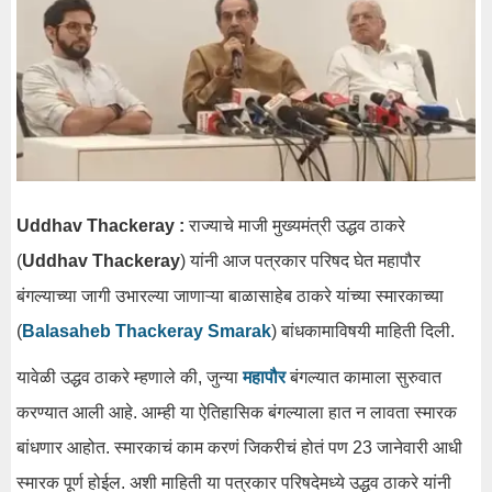
Uddhav Thackeray :
राज्याचे माजी मुख्यमंत्री उद्धव ठाकरे
(
Uddhav Thackeray
) यांनी आज पत्रकार परिषद घेत महापौर
बंगल्याच्या जागी उभारल्या जाणाऱ्या बाळासाहेब ठाकरे यांच्या स्मारकाच्या
(
Balasaheb Thackeray Smarak
) बांधकामाविषयी माहिती दिली.
यावेळी उद्धव ठाकरे म्हणाले की, जुन्या
महापौर
बंगल्यात कामाला सुरुवात
करण्यात आली आहे. आम्ही या ऐतिहासिक बंगल्याला हात न लावता स्मारक
बांधणार आहोत. स्मारकाचं काम करणं जिकरीचं होतं पण 23 जानेवारी आधी
स्मारक पूर्ण होईल. अशी माहिती या पत्रकार परिषदेमध्ये उद्धव ठाकरे यांनी