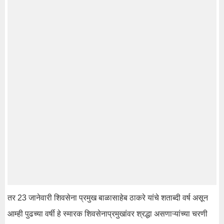
तर 23 जानेवारी शिवसेना प्रमुख बाळासाहेब ठाकरे यांचे शताब्दी वर्ष असून
आम्ही पुढच्या वर्षी हे स्मारक शिवसेनाप्रमुखांवर श्रद्धा असणाऱ्यांच्या चरणी