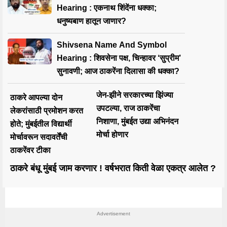
Hearing : एकनाथ शिंदेंना धक्का;
धनुष्यबाण हातून जाणार?
Shivsena Name And Symbol
Hearing : शिवसेना पक्ष, चिन्हावर ‘सुप्रीम’
सुनावणी; आज ठाकरेंना दिलासा की धक्का?
जेन-झीने सरकारच्या झिंज्या
ठाकरे आपल्या दोन
उपटल्या, राज ठाकरेंचा
लेकरांसाठी प्रमोशन करत
निशाणा, मुंबईत उद्या अभिनंदन
होते; मुंबईतील विद्यार्थी
मोर्चा होणार
मोर्चावरून सदावर्तेंची
ठाकरेंवर टीका
ठाकरे बंधू मुंबई जाम करणार ! वर्षभरात किती वेळा एकत्र आलेत ?