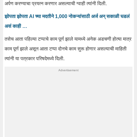
अर्पण करण्याचा प्रयत्न करणार असल्याची ग्वाही त्यांनी दिली.
झोपता झोपता AI च्या मदतीने 1,000 नोकऱ्यांसाठी अर्ज अन् सकाळी घडलं
असं काही …
तसेच आता पहिल्या टप्पाचे काम पूर्ण झाले यामध्ये अनेक अडचणी होत्या मात्र
काम पूर्ण झाले असून आता टप्पा दोनचे काम सुरू होणार असल्याची माहिती
त्यांनी या पत्रकार परिषदेमध्ये दिली.