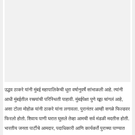
उद्धव ठाकरे यांनी मुंबई महापालिकेची धुरा वर्षानुवर्षे सांभाळली आहे. त्यांनी
आधी मुंबईतील रस्त्यांची परिस्थिती पाहावी. मुंबईपेक्षा पुणे खूप चांगलं आहे,
असा टोला मोहोळ यांनी ठाकरे यांना लगावला. पुरानंतर आम्ही सगळे फिल्डवर
फिरलो होतो. शिवाय पाणी घरात घुसले तेव्हा आमची सर्व मंडळी मदतीस होती.
भारतीय जनता पार्टीचे आमदार, पदाधिकारी आणि कार्यकर्ते पुराच्या पाण्यात