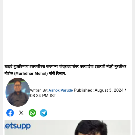
खड्डे बुजाविण्यात हलगर्जीपणा करणाऱ्या कंत्राटदारांवर कारवाईचा इशाराही मंत्री मुरलीधर
मोहोळ (Murlidhar Mohol) यांनी दिलाय.
Published:
August 3, 2024 /
Written By:
Ashok Parude
08:34 PM IST