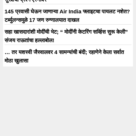
145 प्रवासी घेऊन जाणाऱ्या Air India फ्लाइटचा पायलट नशेत?
टर्ब्युलन्समुळे 17 जण रुग्णालयात दाखल
सहा खासदारांशी मोदींची भेट; “ मोदींनी केटरिंग सर्व्हिस सुरू केली”
संजय राऊतांचा हल्लाबोल!
… तर यशस्वी जैस्वालवर 4 सामन्यांची बंदी; रहाणेने केला सर्वात
मोठा खुलासा