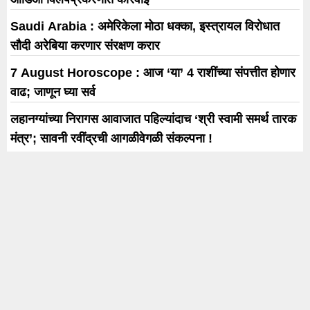
Saudi Arabia : अमेरिकेला मोठा धक्का, इस्त्रायल विरोधात
सौदी अरेबिया करणार संरक्षण करार
7 August Horoscope : आज ‘या’ 4 राशींच्या संपत्तीत होणार
वाढ; जाणून घ्या सर्व
लहानग्यांच्या निरागस आवाजात पहिल्यांदाच ‘श्री स्वामी समर्थ तारक
मंत्र’; सावनी रवींद्रची आगळीवेगळी संकल्पना !