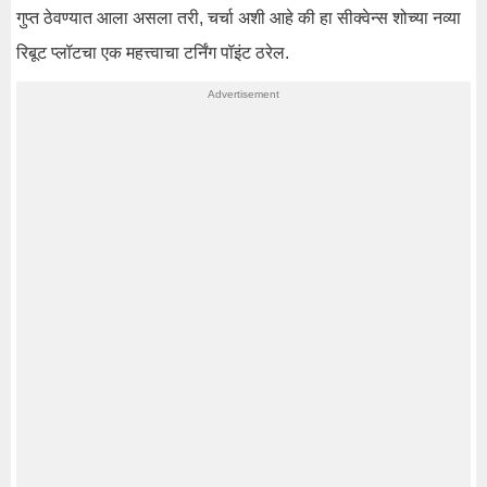
गुप्त ठेवण्यात आला असला तरी, चर्चा अशी आहे की हा सीक्वेन्स शोच्या नव्या
रिबूट प्लॉटचा एक महत्त्वाचा टर्निंग पॉइंट ठरेल.