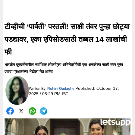
टीव्हीची ‘पार्वती’ परतली! साक्षी तंवर पुन्हा छोट्या
पडद्यावर, एका एपिसोडसाठी तब्बल 14 लाखांची
फी
भारतीय दूरदर्शनवरील सर्वाधिक लोकप्रिय अभिनेत्रींपैकी एक असलेल्या साक्षी तंवर पुन्हा
एकदा प्रेक्षकांच्या भेटीला येत आहेत.
Published:
October 17,
Written By:
Rohini Gudaghe
2025 / 05:29 PM IST