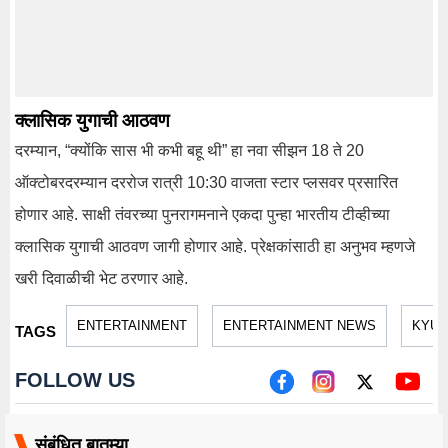
क्लासिक युगाची आठवण
दरम्यान, “क्योंकि सास भी कभी बहू थी” हा नवा सीझन 18 ते 20
ऑक्टोबरदरम्यान दररोज रात्री 10:30 वाजता स्टार प्लसवर प्रसारित
होणार आहे. साक्षी तंवरच्या पुनरागमनाने एकदा पुन्हा भारतीय टीव्हीच्या
क्लासिक युगाची आठवण जागी होणार आहे. प्रेक्षकांसाठी हा अनुभव म्हणजे
खरी दिवाळीची भेट ठरणार आहे.
ENTERTAINMENT
ENTERTAINMENT NEWS
KYUN
TAGS
FOLLOW US
संबंधित बातम्या