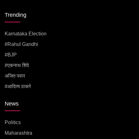
Trending
Karnataka Election
#rahul Gandhi
#BJP
#एकनाथ शिंदे
अजित पवार
#आदित्य ठाकरे
News
Politics
Maharashtra