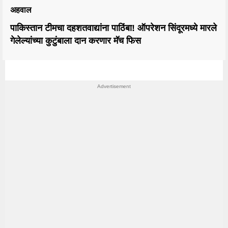
अहवाल
पाकिस्तान टीमचा दहशतवाद्यांना पाठिंबा! ऑपरेशन सिंदूरमध्ये मारले
गेलेल्यांच्या कुटुंबाला दान करणार मॅच फिस