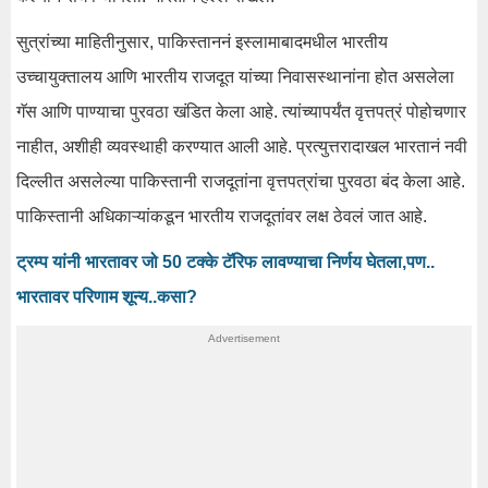
सुत्रांच्या माहितीनुसार, पाकिस्ताननं इस्लामाबादमधील भारतीय
उच्चायुक्तालय आणि भारतीय राजदूत यांच्या निवासस्थानांना होत असलेला
गॅस आणि पाण्याचा पुरवठा खंडित केला आहे. त्यांच्यापर्यंत वृत्तपत्रं पोहोचणार
नाहीत, अशीही व्यवस्थाही करण्यात आली आहे. प्रत्युत्तरादाखल भारतानं नवी
दिल्लीत असलेल्या पाकिस्तानी राजदूतांना वृत्तपत्रांचा पुरवठा बंद केला आहे.
पाकिस्तानी अधिकाऱ्यांकडून भारतीय राजदूतांवर लक्ष ठेवलं जात आहे.
ट्रम्प यांनी भारतावर जो 50 टक्के टॅरिफ लावण्याचा निर्णय घेतला,पण..
भारतावर परिणाम शून्य..कसा?