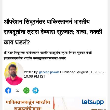
ऑपरेशन सिंदूरनंतर पाकिस्ताननं भारतीय
राजदूतांना त्रास देण्यास सुरुवात; वाचा, नक्की
काय घडलं?
ऑपरेशन सिंदूरनंतर पाकिस्ताननं भारतीय राजदूतांना त्रास देण्यास सुरुवात केली.
इस्लामाबादमधील भारतीय उच्चायुक्तालयालाबाबत अपडेट
Published:
August 11, 2025 /
Written By:
ganesh pokale
10:08 PM IST