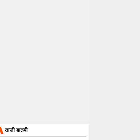
ताजी बातमी