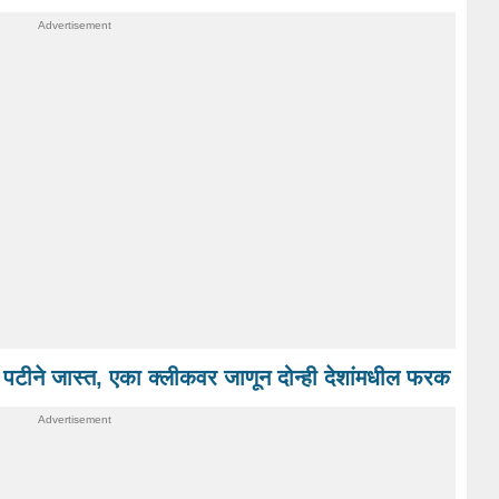
1 पटीने जास्त, एका क्लीकवर जाणून दोन्ही देशांमधील फरक