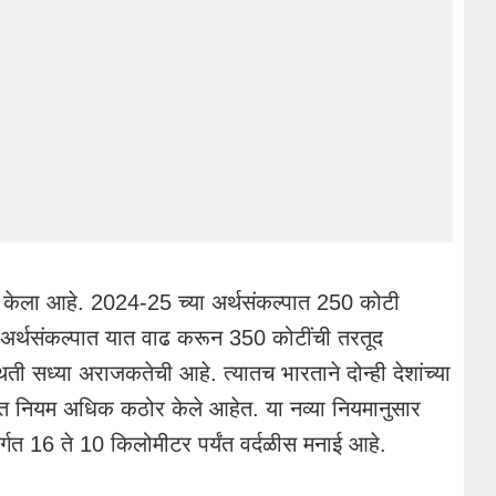
ार केला आहे. 2024-25 च्या अर्थसंकल्पात 250 कोटी
अर्थसंकल्पात यात वाढ करून 350 कोटींची तरतूद
ी सध्या अराजकतेची आहे. त्यातच भारताने दोन्ही देशांच्या
बंधित नियम अधिक कठोर केले आहेत. या नव्या नियमानुसार
अंतर्गत 16 ते 10 किलोमीटर पर्यंत वर्दळीस मनाई आहे.