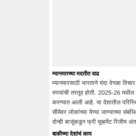
म्यानमारच्या मदतीत वाढ
म्यानमारसाठी भारताने यंदा वेगळा विच
रुपयांची तरतूद होती. 2025-26 मधील 
करण्यात आली आहे. या देशातील परिस्थित
सीमेवर लोकांच्या येण्या जाण्याच्या सं
दोन्ही बाजूंकडून फ्री मूव्हमेंट रिजीम 
बाकीच्या देशांचं काय