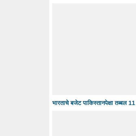
भारताचे बजेट पाकिस्तानपेक्षा तब्बल 1