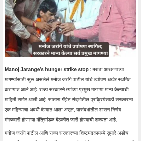
Manoj Jarange’s hunger strike stop
: मराठा आरक्षणाच्या
मागण्यांसाठी सुरू असलेले मनोज जरांगे पाटील यांचे उपोषण अखेर स्थगित
करण्यात आले आहे. राज्य सरकारने त्यांच्या प्रमुख मागण्या मान्य केल्याची
माहिती समोर आली आहे. सातारा गॅझेट संदर्भातील प्रक्रियेसाठी सरकारला
एक महिन्याचा अवधी देण्यात आला असून, यासंदर्भातील शासन निर्णय
मंगळवारी होणाऱ्या मंत्रिमंडळ बैठकीत जारी होण्याची शक्यता आहे.
मनोज जरांगे पाटील आणि राज्य सरकारच्या शिष्टमंडळामध्ये सुमारे अडीच