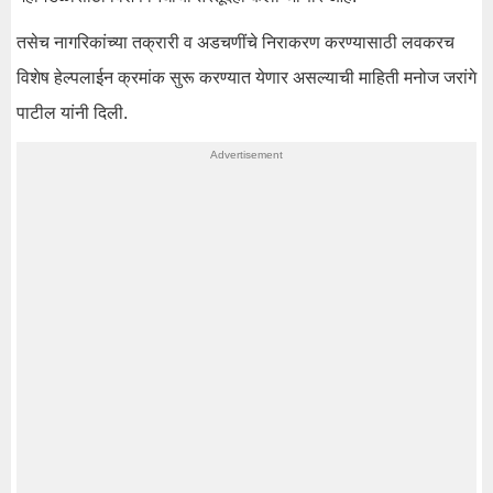
तसेच नागरिकांच्या तक्रारी व अडचणींचे निराकरण करण्यासाठी लवकरच
विशेष हेल्पलाईन क्रमांक सुरू करण्यात येणार असल्याची माहिती मनोज जरांगे
पाटील यांनी दिली.