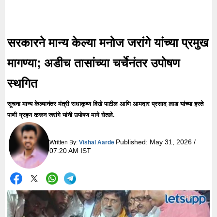
सरकारने मान्य केल्या मनोज जरांगे यांच्या प्रमुख
मागण्या; अडीच तासांच्या चर्चेनंतर उपोषण
स्थगित
सूचना मान्य केल्यानंतर मंत्री राधाकृष्ण विखे पाटील आणि आमदार प्रसाद लाड यांच्या हस्ते
पाणी ग्रहण करून जरांगे यांनी उपोषण मागे घेतले.
Published:
May 31, 2026 /
Written By:
Vishal Aarde
07:20 AM IST