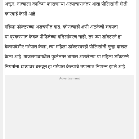
असून, नात्याला काळिमा फासणाऱ्या अत्याचारानंतर आता पोलिसांनी मोठी
कारवाई केली आहे.
महिला डॉक्टरच्या अडचणीत वाढ; कोणत्याही क्षणी अटकेची शक्यता
या प्रकरणात केवळ पीडितेच्या वडिलांवरच नाही, तर ज्या डॉक्टरने हा
बेकायदेशीर गर्भपात केला, त्या महिला डॉक्टरवरही पोलिसांनी गुन्हा दाखल
केला आहे. माजलगावमधील फुलेनगर भागात असलेल्या या महिला डॉक्टरने
नियमांना धाब्यावर बसवून हा गर्भपात केल्याचे तपासात निष्पन्न झाले आहे.