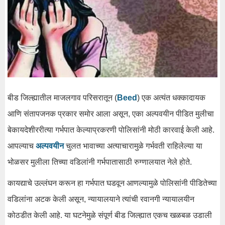
बीड जिल्ह्यातील माजलगाव परिसरातून (
Beed
) एक अत्यंत धक्कादायक
आणि संतापजनक प्रकार समोर आला असून, एका अल्पवयीन पीडित मुलीचा
बेकायदेशीररीत्या गर्भपात केल्याप्रकरणी पोलिसांनी मोठी कारवाई केली आहे.
आपल्याच
अल्पवयीन
चुलत भावाच्या अत्याचारामुळे गर्भवती राहिलेल्या या
भोळसर मुलीला तिच्या वडिलांनी गर्भपातासाठी रुग्णालयात नेले होते.
कायद्याचे उल्लंघन करून हा गर्भपात घडवून आणल्यामुळे पोलिसांनी पीडितेच्या
वडिलांना अटक केली असून, न्यायालयाने त्यांची रवानगी न्यायालयीन
कोठडीत केली आहे. या घटनेमुळे संपूर्ण बीड जिल्ह्यात एकच खळबळ उडाली