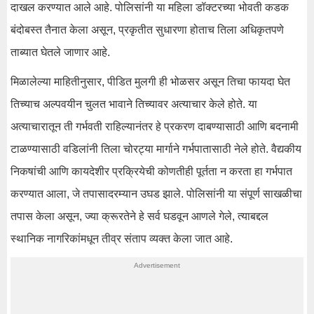
दाखल करण्यात आले आहे. पोलिसांनी या महिला डॉक्टरच्या भोवती कडक
बंदोबस्त तैनात केला असून, प्रकृतीत सुधारणा होताच तिला अधिकृतपणे
ताब्यात घेतले जाणार आहे.
मिळालेल्या माहितीनुसार, पीडित मुलगी ही भोळसर असून तिचा फायदा घेत
तिच्याच अल्पवयीन चुलत भावाने तिच्यावर अत्याचार केले होते. या
अत्याचारातून ती गर्भवती राहिल्यानंतर हे प्रकरण दाबण्यासाठी आणि बदनामी
टाळण्यासाठी वडिलांनी तिला चोरट्या मार्गाने गर्भपातासाठी नेले होते. वैद्यकीय
निकषांची आणि कायदेशीर प्रक्रियेची कोणतीही पूर्तता न करता हा गर्भपात
करण्यात आला, जे तपासादरम्यान उघड झाले. पोलिसांनी या संपूर्ण साखळीचा
तपास केला असून, ज्या क्रूरतेने हे सर्व घडवून आणले गेले, त्याबद्दल
स्थानिक नागरिकांमधून तीव्र संताप व्यक्त केला जात आहे.