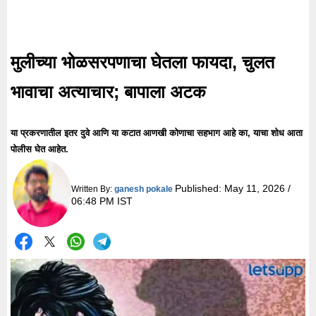
मुलीच्या भोळसरपणाचा घेतला फायदा, चुलत
भावाचा अत्याचार; बापाला अटक
या प्रकरणातील इतर दुवे आणि या कटात आणखी कोणाचा सहभाग आहे का, याचा शोध आता
पोलीस घेत आहेत.
Published:
May 11, 2026 /
Written By:
ganesh pokale
06:48 PM IST