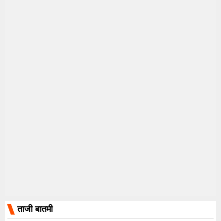
ताजी बातमी