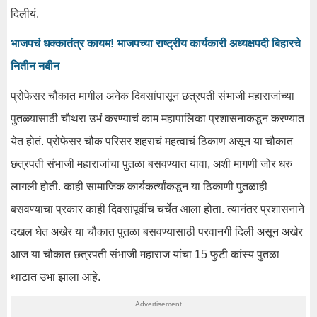
दिलीयं.
भाजपचं धक्कातंत्र कायम! भाजपच्या राष्ट्रीय कार्यकारी अध्यक्षपदी बिहारचे
नितीन नबीन
प्रोफेसर चौकात मागील अनेक दिवसांपासून छत्रपती संभाजी महाराजांच्या
पुतळ्यासाठी चौथरा उभं करण्याचं काम महापालिका प्रशासनाकडून करण्यात
येत होतं. प्रोफेसर चौक परिसर शहराचं महत्वाचं ठिकाण असून या चौकात
छत्रपती संभाजी महाराजांचा पुतळा बसवण्यात यावा, अशी मागणी जोर धरु
लागली होती. काही सामाजिक कार्यकर्त्यांकडून या ठिकाणी पुतळाही
बसवण्याचा प्रकार काही दिवसांपूर्वीच चर्चेत आला होता. त्यानंतर प्रशासनाने
दखल घेत अखेर या चौकात पुतळा बसवण्यासाठी परवानगी दिली असून अखेर
आज या चौकात छत्रपती संभाजी महाराज यांचा 15 फुटी कांस्य पुतळा
थाटात उभा झाला आहे.