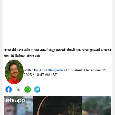
नगरकरांचं स्वप्न अखेर सत्यात उतरलं असून छत्रपती संभाजी महाराजांच्या पुतळ्याचं अनावरण
येत्या 16 डिसेंबरला होणार आहे.
Published:
December 15,
Written By:
Amol Bhingardive
2025 / 10:47 AM IST