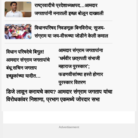
राष्ट्रवादीचे प्रदेशाध्यक्षपद…आमदार
जगतापांनी मनातली इच्छा बोलून दाखवली
विधानपरिषद निवडणूक बिनविरोध; सुजय-
संग्राम या जय-वीरूच्या जोडीने केली कमाल
आमदार संग्राम जगतापांना
विधान परिषदेचे बिगुल!
‘धर्मवीर छत्रपती संभाजी
आमदार संग्राम जगतापांचे
महाराज पुरस्कार’;
बंधू सचिन जगताप
फडणवीसांच्या हस्ते होणार
इच्छुकांच्या यादीत…
पुरस्कार वितरण
डिजे लावून करायचे काय? आमदार संग्राम जगताप यांचा
विरोधकांवर निशाणा, प्रभाग एकमध्ये जोरदार सभा