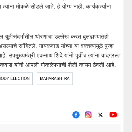
 त्यांना मोकळे सोडले जाते. हे योग्य नाही. कार्यकर्त्यांना
युतीसंदर्भातील धोरणांचा उल्लेख करत बुलढाण्यातही
ाचे सांगितले. गायकवाड यांच्या या वक्तव्यामुळे पुन्हा
 उपमुख्यमंत्री एकनाथ शिंदे यांनी पूर्वीच त्यांना वादग्रस्त
गायकवाड यांनी आपली मोकळेपणाची शैली कायम ठेवली आहे.
BODY ELECTION
MAHARASHTRA