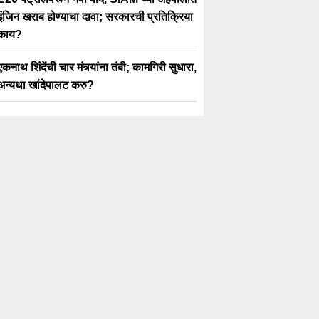
इंजिन खराब होण्याचा दावा; सरकारची प्रतिक्रिया
काय?
एकनाथ शिंदेंची चार मंत्र्यांना तंबी; कामगिरी सुधारा,
अन्यथा खांदेपालट करु?