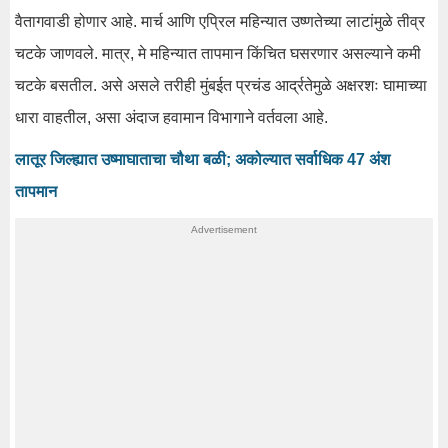
वैतागवाडी होणार आहे. मार्च आणि एप्रिल महिन्यात उष्णतेच्या लाटांमुळे तीव्र
चटके जाणवले. मात्र, मे महिन्यात तापमान किंचित घसरणार असल्याने कमी
चटके बसतील. असे असले तरीही मुंबईत प्रचंड आर्द्रतेमुळे अक्षरशः घामाच्या
धारा वाहतील, असा अंदाज हवामान विभागाने वर्तवला आहे.
लातूर जिल्ह्यात उष्माघाताचा चौथा बळी; अकोल्यात सर्वाधिक 47 अंश
तापमान