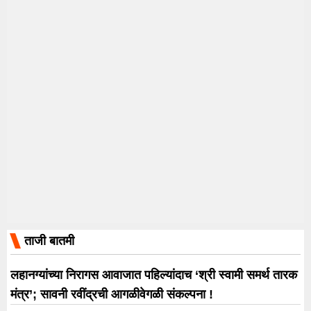
ताजी बातमी
लहानग्यांच्या निरागस आवाजात पहिल्यांदाच ‘श्री स्वामी समर्थ तारक
मंत्र’; सावनी रवींद्रची आगळीवेगळी संकल्पना !