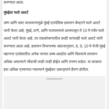
करण्यात आला.
मुंबईला यलो अलर्ट
उष्ण आणि दमट वातावरणामुळे मुंबई प्रादेशिक हवामान केंद्राने यलो अलर्ट
जारी केला आहे. मुंबई, ठाणे, आणि पालघरमध्ये आजपासून ते 10 मे पर्यंत यलो
अलर्ट जारी केला आहे. तर तळकोकणातील काही भागातही यलो अलर्ट जारी
करण्यात आला आहे. हवामान विभागाच्या अंदाजानुसार, 8, 9, 10 मे रोजी मुंबई
महानगर प्रदेशातील अनेक भागात उच्च आर्द्रता आणि दिवसाचे तापमान
अधिक असल्याने जीवाची लाही लाही होईल आणि तगमग वाढेल. या काळात
हवा अधिक प्रमाणात नसल्याने मुंबईकर उकाड्याने हैराण होतील.