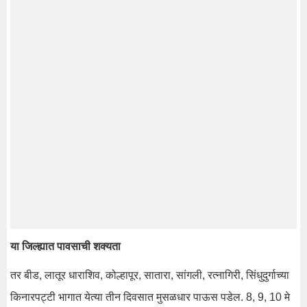
या जिल्ह्यात पावसाची शक्यता
तर बीड, लातूर धाराशिव, कोल्हापूर, सातारा, सांगली, रत्नागिरी, सिंधुदुर्गाच्या
किनारपट्टी भागात येत्या तीन दिवसात मुसळधार पाऊस पडेल. 8, 9, 10 मे