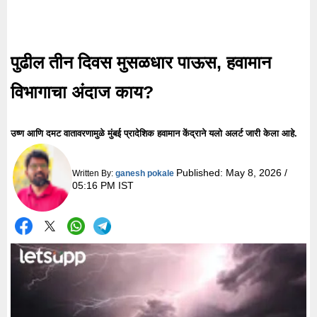
पुढील तीन दिवस मुसळधार पाऊस, हवामान
विभागाचा अंदाज काय?
उष्ण आणि दमट वातावरणामुळे मुंबई प्रादेशिक हवामान केंद्राने यलो अलर्ट जारी केला आहे.
Published:
May 8, 2026 /
Written By:
ganesh pokale
05:16 PM IST