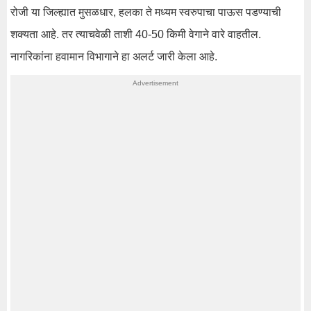
रोजी या जिल्ह्यात मुसळधार, हलका ते मध्यम स्वरुपाचा पाऊस पडण्याची
शक्यता आहे. तर त्याचवेळी ताशी 40-50 किमी वेगाने वारे वाहतील.
नागरिकांना हवामान विभागाने हा अलर्ट जारी केला आहे.