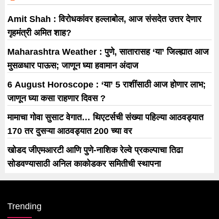
Amit Shah : विरोधकांवर हल्लाबोल, आज संसदेत उत्तर देणार
गृहमंत्री अमित शाह?
Maharashtra Weather : पुणे, सातारासह ‘या’ जिल्ह्यात आज
मुसळधार पाऊस; जाणून घ्या हवामान अंदाज
6 August Horoscope : ‘या’ 5 राशींसाठी आज होणार लाभ;
जाणून घ्या कसा राहणार दिवस ?
मामाचा गोवा सुसाट वेगात… थिएटर्सची संख्या पहिल्या आठवड्यात
170 तर दुसऱ्या आठवड्यात 200 च्या वर
खोडद जीएमआरटी आणि पुणे-नाशिक रेल्वे प्रकल्पाचा तिढा
सोडवण्यासाठी अनिल काकोडकर समितीची स्थापना
Trending