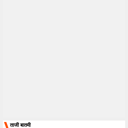
ताजी बातमी