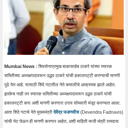
Mumbai News :
शिवसेनाप्रमुख बाळासाहेब ठाकरे यांच्या स्मारक
समितीच्या अध्यक्षपदावरून उद्धव ठाकरे यांची हकालपट्टी करण्याची मागणी
पुढे येत आहे. यासाठी शिंदे गटातील नेते कमालीचे आक्रमक झाले आहेत.
इतकेच नाही तर स्मारक समितीच्या अध्यक्षपदावरून उद्धव ठाकरे यांची
हकालपट्टी करा अशी मागणी करणारा ठराव सोमवारी मंजूर करण्यात आला.
आता शिंदे गटाचे नेते मुख्यमंत्री
देवेंद्र फडणवीस
(Devendra Fadnavis)
यांची भेट घेऊन ही मागणी करणार आहेत, अशी माहिती माजी मंत्री रामदास