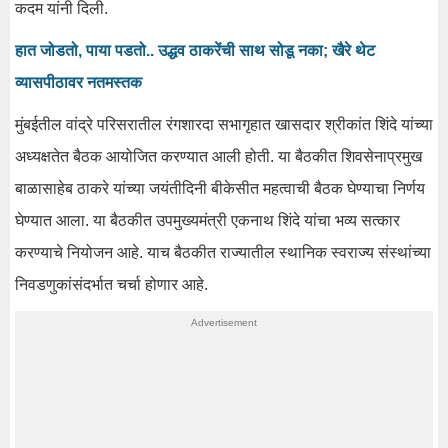
कदम यांनी दिली.
हात जोडतो, पाया पडतो.. उद्धव ठाकरेंची साथ सोडू नका; खैरे थेट
व्यासपीठावर नतमस्तक
मुंबईतील वांद्रे परिसरातील रंगशारदा सभागृहात खासदार श्रीकांत शिंदे यांच्या
अध्यक्षतेत बैठक आयोजित करण्यात आली होती. या बैठकीत शिवसेनाप्रमुख
बाळासाहेब ठाकरे यांच्या जयंतीदिनी बीकेसीत महत्वाची बैठक घेण्याचा निर्णय
घेण्यात आला. या बैठकीत उपमुख्यमंत्री एकनाथ शिंदे यांचा भव्य सत्कार
करण्याचे नियोजन आहे. याच बैठकीत राज्यातील स्थानिक स्वराज्य संस्थांच्या
निवडणुकांसंदर्भात चर्चा होणार आहे.