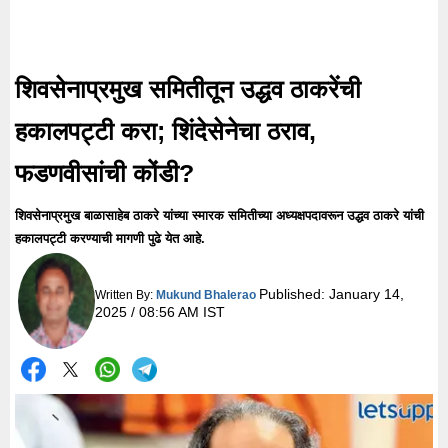
शिवसेनाप्रमुख समितीतून उद्धव ठाकरेंची
हकालपट्टी करा; शिंदेसेनेचा ठराव,
फडणवीसांची कोंडी?
शिवसेनाप्रमुख बाळासाहेब ठाकरे यांच्या स्मारक समितीच्या अध्यक्षपदावरून उद्धव ठाकरे यांची
हकालपट्टी करण्याची मागणी पुढे येत आहे.
Published:
January 14,
Written By:
Mukund Bhalerao
2025 / 08:56 AM IST