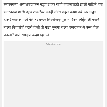
स्मारकाच्या अध्यक्षपदावरुन उद्धव ठाकरे यांची हकालपट्टी झाली पाहिजे. त्या
स्मारकाचा आणि उद्धव ठाकरेंच्या काही संबंध राहता कामा नये. जर उद्धव
ठाकरे स्मारकामध्ये गेले तर वरून शिवसेनाप्रमुखांना वेदना होईल की ज्याने
माझ्या विचारांशी गद्दारी केली तो माझा मुलगा माझ्या स्मारकामध्ये कसा येऊ
शकतो? असं रामदास कदम म्हणाले.