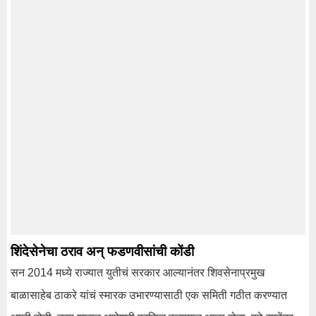
शिंदेसेनेचा ठराव अन् फडणवीसांची कोंडी
सन 2014 मध्ये राज्यात युतीचं सरकार आल्यानंतर शिवसेनाप्रमुख
बाळासाहेब ठाकरे यांचं स्मारक उभारण्यासाठी एक समिती गठीत करण्यात