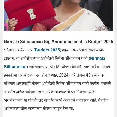
Nirmala Sitharaman Big Announcement In Budget 2025
:
देशाचा अर्थसंकल्प (
Budget 2025
) आज 1 फेब्रुवारी रोजी जाहीर
झालाय. या अर्थसंकल्पात अर्थमंत्री निर्मला सीतारामन यांनी (
Nirmala
Sitharaman
) सर्वसामान्यांसाठी मोठी घोषणा केलीये. आता सर्वसामान्यांचं
हक्कांच्या घराचं स्वप्न पूर्ण होणार आहे. 2024 मध्ये तब्बल 40 हजार घरं
बांधणार असल्याची घोषणा अर्थमंत्री निर्मला सीतारामन यांनी केलीये. त्यामुळे
यावर्षात अनेक सर्वसामान्य नागरिकांना हक्काचे घर मिळणार आहे.
अर्थमंत्र्यांच्या या घोषणेनंतर नागरिकांमध्ये आनंदाचं वातावरण आहे. केंद्रीय
अर्थसंकल्पातील महत्वाच्या घोषणा जाणून घेऊ या.