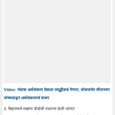
Video: यंदाचा अर्थसंकल्प देशाला समृद्धीकडं नेणारा; लोकसभेत सीतारमण
यांच्याकडून अर्थसंकल्पाचं वाचन
4. बिहारमध्ये मखाणा बोर्डाची स्थापना केली जाणार