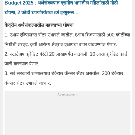
Budget 2025 : अर्थसंकल्पात ग्रामीण भागातील महिलांसाठी मोठी
घोषणा, 2 कोटी रुपयांपर्यंतचा टर्म इन्शुरन्स…
केंद्रीय अर्थसंकल्पातील महत्त्वाच्या घोषणा
1. एआय एक्सिलन्स सेंटर उभारले जातील. एआय शिक्षणासाठी 500 कोटींच्या
निधीची तरतूद. कृषी आरोग्य क्षेत्रात एआयचा वापर वाढवण्यात येणार.
2. स्टार्टअप क्रेडिट गॅरंटी 20 लाखापर्यंत वाढवली, 10 लाख क्रेडिट कार्ड
जारी करण्यात येणार
3. सर्व सरकारी रुग्णालयात डेकेअर कॅन्सर सेंटर असतील. 200 डेकेअर
कॅन्सर सेंटर उभारले जाणार.