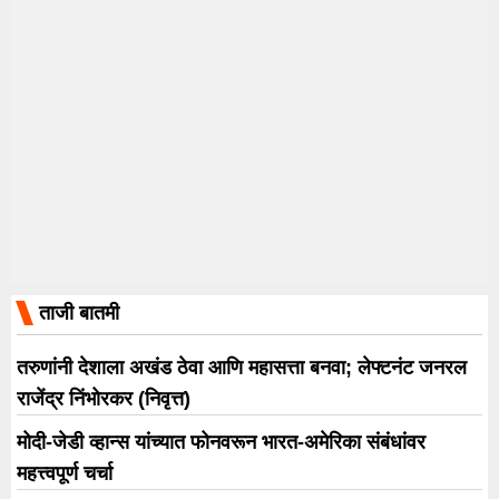
ताजी बातमी
तरुणांनी देशाला अखंड ठेवा आणि महासत्ता बनवा; लेफ्टनंट जनरल
राजेंद्र निंभोरकर (निवृत्त)
मोदी-जेडी व्हान्स यांच्यात फोनवरून भारत-अमेरिका संबंधांवर
महत्त्वपूर्ण चर्चा