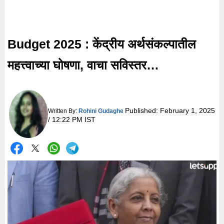
Budget 2025 : केंद्रीय अर्थसंकल्पातील
महत्त्वाच्या घोषणा, वाचा सविस्तर…
Published:
February 1, 2025
Written By:
Rohini Gudaghe
/ 12:22 PM IST