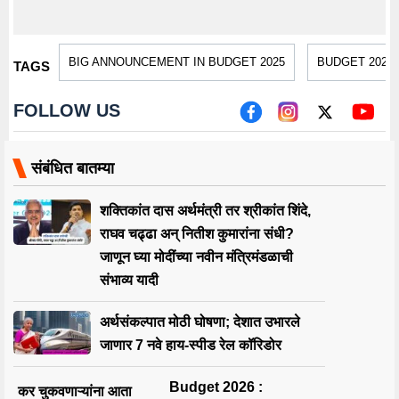
BIG ANNOUNCEMENT IN BUDGET 2025
BUDGET 2025
TAGS
FOLLOW US
संबंधित बातम्या
शक्तिकांत दास अर्थमंत्री तर श्रीकांत शिंदे,
राघव चढ्ढा अन् नितीश कुमारांना संधी?
जाणून घ्या मोदींच्या नवीन मंत्रिमंडळाची
संभाव्य यादी
अर्थसंकल्पात मोठी घोषणा; देशात उभारले
जाणार 7 नवे हाय-स्पीड रेल कॉरिडोर
Budget 2026 :
कर चुकवणाऱ्यांना आता