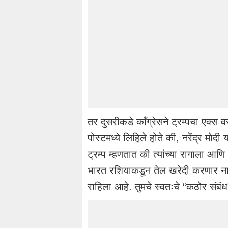
तर दुसरीकडे काँग्रेसने ट्रम्पचा एक्स
पोस्टमध्ये लिहिले होते की, नरेंद्र मोद
ट्रम्प म्हणतात की त्यांच्या रागाला आण
भारत रशियाकडून तेल खरेदी करणार नाही.
राहिला आहे. तुमचे स्वतःचे “कठोर संबंध