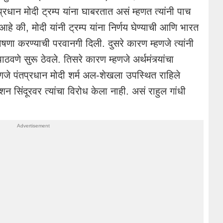
्रधान मोदी ट्रम्प यांना घाबरतात असं म्हणत त्यांनी पाच
आहे की, मोदी यांनी ट्रम्प यांना निर्णय घेण्याची आणि भारत
ा करण्याची परवानगी दिली. दुसरे कारण म्हणजे त्यांनी
वणे सुरू ठेवले. तिसरे कारण म्हणजे अर्थमंत्र्यांचा
हणजे पंतप्रधान मोदी शर्म अल-शेखला उपस्थित राहिले
शन सिंदूरवर त्यांचा विरोध केला नाही. असं राहुल गांधी