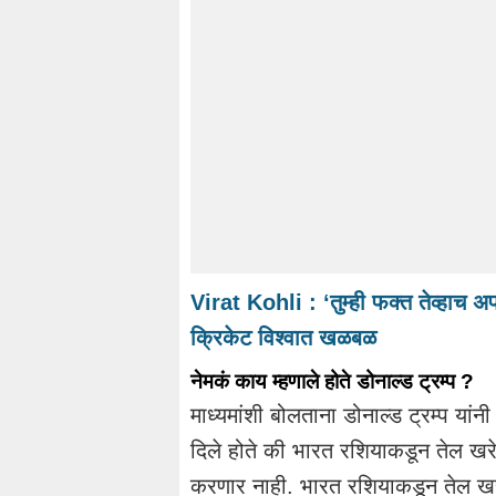
Virat Kohli : ‘तुम्ही फक्त तेव्हाच अप
क्रिकेट विश्वात खळबळ
नेमकं काय म्हणाले होते डोनाल्ड ट्रम्प ?
माध्यमांशी बोलताना डोनाल्ड ट्रम्प यांन
दिले होते की भारत रशियाकडून तेल खर
करणार नाही. भारत रशियाकडून तेल खरे