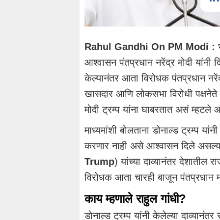
Rahul Gandhi On PM Modi :
भ
आश्वासन पंतप्रधान नरेंद्र मोदी यांनी दिल
केल्यानंतर आता विरोधक पंतप्रधान नरे
खासदार आणि लोकसभा विरोधी पक्षनेते र
मोदी ट्रम्प यांना घाबरतात असं म्हटले 
माध्यमांशी बोलताना डोनाल्ड ट्रम्प यांनी
करणार नाही असे आश्वासन दिले असल्याच
Trump
) यांच्या दाव्यानंतर देशातील
विरोधक आता चारही बाजून पंतप्रधान 
काय म्हणाले राहुल गांधी?
डोनाल्ड ट्रम्प यांनी केलेल्या दाव्यानंतर 