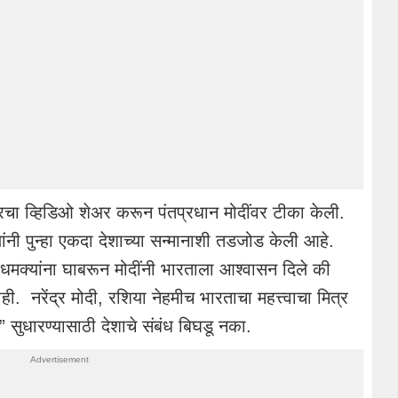
 वरचा व्हिडिओ शेअर करून पंतप्रधान मोदींवर टीका केली.
ी यांनी पुन्हा एकदा देशाच्या सन्मानाशी तडजोड केली आहे.
ि धमक्यांना घाबरून मोदींनी भारताला आश्वासन दिले की
 नरेंद्र मोदी, रशिया नेहमीच भारताचा महत्त्वाचा मित्र
” सुधारण्यासाठी देशाचे संबंध बिघडू नका.