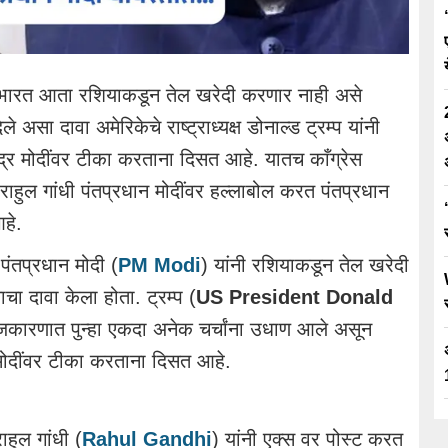
ारत आता रशियाकडून तेल खरेदी करणार नाही असे
े असा दावा अमेरिकेचे राष्ट्राध्यक्ष डोनाल्ड ट्रम्प यांनी
ंद्र मोदींवर टीका करताना दिसत आहे. यातच काँग्रेस
ाहुल गांधी पंतप्रधान मोदींवर हल्लाबोल करत पंतप्रधान
आहे.
 पंतप्रधान मोदी (
PM Modi
) यांनी रशियाकडून तेल खरेदी
ा दावा केला होता. ट्रम्प (
US President Donald
 राजकारणात पुन्हा एकदा अनेक चर्चांना उधाण आले असून
मोदींवर टीका करताना दिसत आहे.
राहुल गांधी (
Rahul Gandhi
) यांनी एक्स वर पोस्ट करत