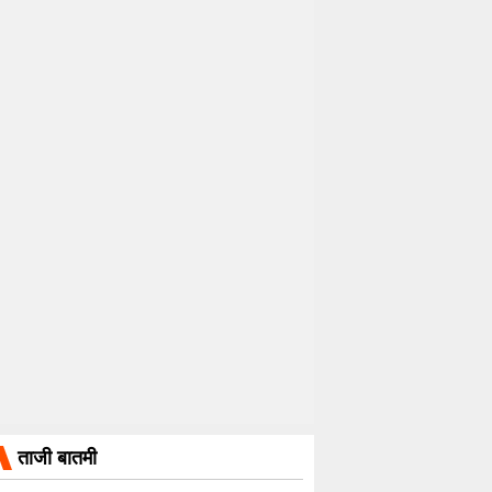
ताजी बातमी