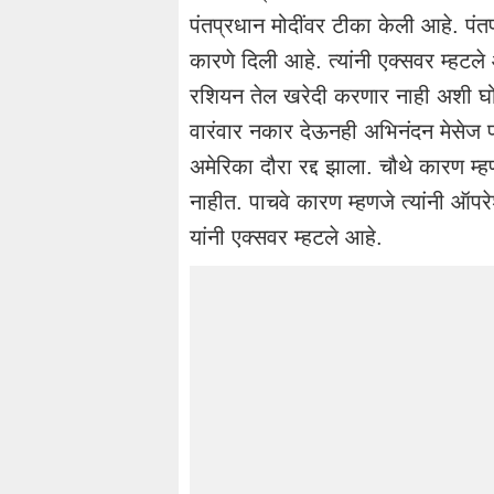
पंतप्रधान मोदींवर टीका केली आहे. पंतप
कारणे दिली आहे. त्यांनी एक्सवर म्हटले 
रशियन तेल खरेदी करणार नाही अशी घोषण
वारंवार नकार देऊनही अभिनंदन मेसेज पाठ
अमेरिका दौरा रद्द झाला. चौथे कारण म्
नाहीत. पाचवे कारण म्हणजे त्यांनी ऑपरे
यांनी एक्सवर म्हटले आहे.