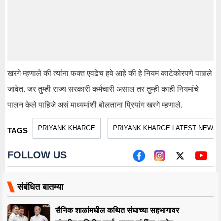
खरगे म्हणाले की त्यांना फक्त एवढेच हवे आहे की हे नियम काटेकोरपणे पाळले
जावेत. जर तुम्ही राज्य सरकारी कर्मचारी असाल तर तुम्ही काही नियमांचे
पालन केले पाहिजे असं माध्यमांशी बोलताना प्रियांग खरगे म्हणाले.
PRIYANK KHARGE
PRIYANK KHARGE LATEST NEWS
TAGS
FOLLOW US
संबंधित बातम्या
सैनिक शाळांमधील कथित संघाच्या सहभागावर