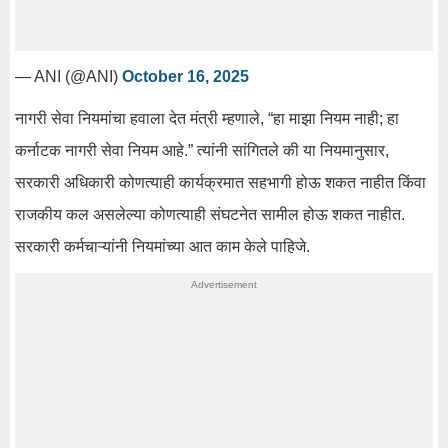
— ANI (@ANI)
October 16, 2025
नागरी सेवा नियमांचा हवाला देत मंत्री म्हणाले, “हा माझा नियम नाही; हा
कर्नाटक नागरी सेवा नियम आहे.” त्यांनी सांगितले की या नियमानुसार,
सरकारी अधिकारी कोणत्याही कार्यक्रमात सहभागी होऊ शकत नाहीत किंवा
राजकीय कल असलेल्या कोणत्याही संघटनेत सामील होऊ शकत नाहीत.
सरकारी कर्मचाऱ्यांनी नियमांच्या आत काम केले पाहिजे.