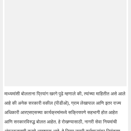
माध्यमांशी बोलताना प्रियांग खरगे पुढे म्हणाले की, त्यांच्या माहितीत असे आले
आहे की अनेक सरकारी वकील (पीडीओ), ग्राम लेखापाल आणि इतर राज्य
अधिकारी आरएसएसच्या कार्यक्रमांमध्ये सक्रियपणे सहभागी होत आहेत
आणि सरकारविरुद्ध बोलत आहेत. हे रोखण्यासाठी, नागरी सेवा नियमांची