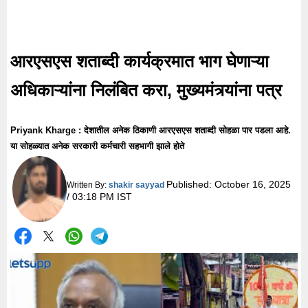
आरएसएस शताब्दी कार्यक्रमात भाग घेणाऱ्या
अधिकाऱ्यांना निलंबित करा, मुख्यमंत्र्यांना पत्र
Priyank Kharge : देशातील अनेक ठिकाणी आरएसएस शताब्दी सोहळा पार पडला आहे.
या सोहळ्यात अनेक सरकारी कर्मचारी सहभागी झाले होते
Published:
October 16, 2025
Written By:
shakir sayyad
/ 03:18 PM IST