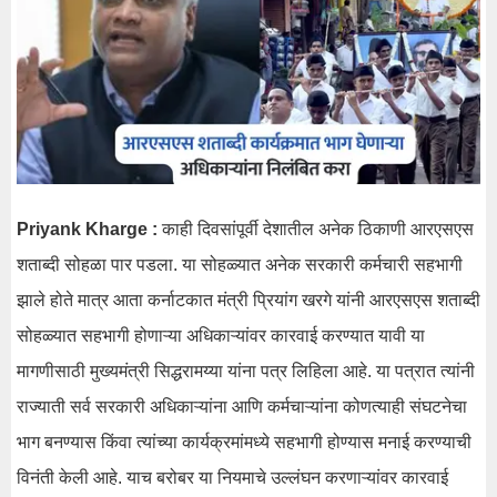
Priyank Kharge :
काही दिवसांपूर्वी देशातील अनेक ठिकाणी आरएसएस
शताब्दी सोहळा पार पडला. या सोहळ्यात अनेक सरकारी कर्मचारी सहभागी
झाले होते मात्र आता कर्नाटकात मंत्री प्रियांग खरगे यांनी आरएसएस शताब्दी
सोहळ्यात सहभागी होणाऱ्या अधिकाऱ्यांवर कारवाई करण्यात यावी या
मागणीसाठी मुख्यमंत्री सिद्धरामय्या यांना पत्र लिहिला आहे. या पत्रात त्यांनी
राज्याती सर्व सरकारी अधिकाऱ्यांना आणि कर्मचाऱ्यांना कोणत्याही संघटनेचा
भाग बनण्यास किंवा त्यांच्या कार्यक्रमांमध्ये सहभागी होण्यास मनाई करण्याची
विनंती केली आहे. याच बरोबर या नियमाचे उल्लंघन करणाऱ्यांवर कारवाई