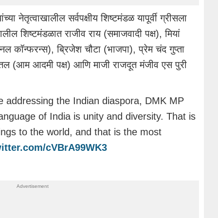
ा नेतृत्वाखालील सर्वपक्षीय शिष्टमंडळ यापूर्वी ग्रीसला
ाखालील शिष्टमंडळात राजीव राय (समाजवादी पक्ष), मियां
 कॉन्फरन्स), ब्रिजेश चौटा (भाजपा), प्रेम चंद गुप्ता
त्तल (आम आदमी पक्ष) आणि माजी राजदूत मंजीव एस पुरी
le addressing the Indian diaspora, DMK MP
nguage of India is unity and diversity. That is
ngs to the world, and that is the most
witter.com/cVBrA99WK3