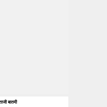
ताजी बातमी