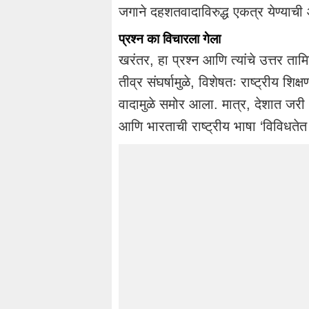
जगाने दहशतवादाविरुद्ध एकत्र येण्याच
प्रश्न का विचारला गेला
खरंतर, हा प्रश्न आणि त्यांचे उत्तर त
तीव्र संघर्षामुळे, विशेषतः राष्ट्रीय
वादामुळे समोर आला. मात्र, देशात जरी
आणि भारताची राष्ट्रीय भाषा ‘विविधतेत