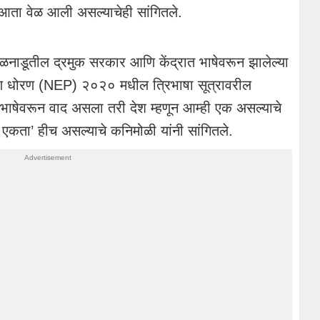
ी आता वेळ आली असल्याचेही सांगितले.
ामिळनाडूतील द्रमुक सरकार आणि केंद्रात भाषेवरून झालेल्या
 शिक्षण धोरण (NEP) २०२० मधील त्रिभाषा सूत्रावरील
 भाषेवरून वाद असला तरी देश म्हणून आम्ही एक असल्याचे
 एकता’ हीच असल्याचे कनिमोळी यांनी सांगितले.