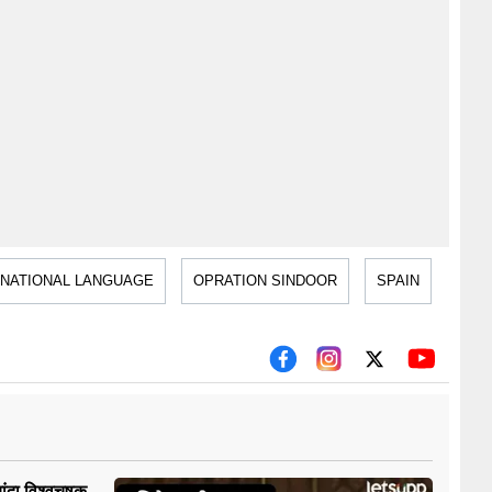
 NATIONAL LANGUAGE
OPRATION SINDOOR
SPAIN
यांदा विश्वचषक