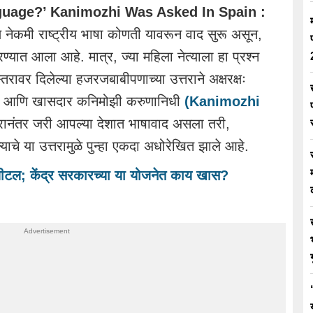
nguage?’ Kanimozhi Was Asked In Spain :
नेकमी राष्ट्रीय भाषा कोणती यावरून वाद सुरू असून,
रण्यात आला आहे. मात्र, ज्या महिला नेत्याला हा प्रश्न
्तरावर दिलेल्या हजरजबाबीपणाच्या उत्तराने अक्षरक्षः
्या आणि खासदार कनिमोझी करुणानिधी
(Kanimozhi
त्तरानंतर जरी आपल्या देशात भाषावाद असला तरी,
चे या उत्तरामुळे पुन्हा एकदा अधोरेखित झाले आहे.
िजीटल; केंद्र सरकारच्या या योजनेत काय खास?