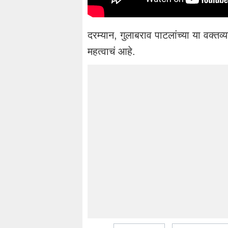
दरम्यान, गुलाबराव पाटलांच्या या वक्त
महत्वाचं आहे.