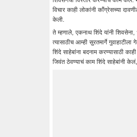
शिवसेनेचा विस्तार करण्याचे काम केलं. म
विचार काही लोकांनी कॉंग्रेसच्या दावणी
केली.
ते म्हणाले, एकनाथ शिंदे यांनी शिवसेना
त्यासाठीच आम्ही सुरतमार्गे गुवाहाटीला 
शिंदे साहेबांना बदनाम करण्यासाठी काही
जिवंत ठेवण्याचं काम शिंदे साहेबांनी केल