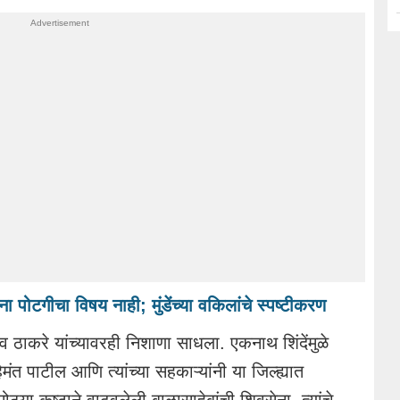
ना पोटगीचा विषय नाही; मुंडेंच्या वकिलांचे स्पष्टीकरण ​
धव ठाकरे यांच्यावरही निशाणा साधला. एकनाथ शिंदेंमुळे
त पाटील आणि त्यांच्या सहकाऱ्यांनी या जिल्ह्यात