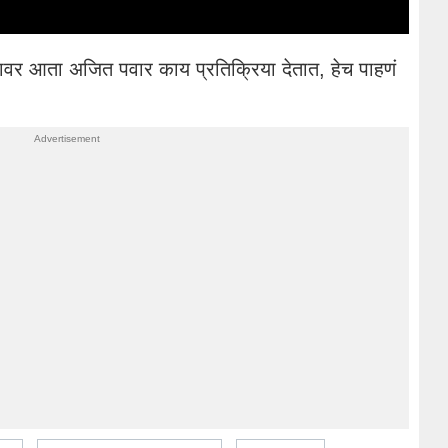
व्यावर आता अजित पवार काय प्रतिक्रिया देतात, हेच पाहणं