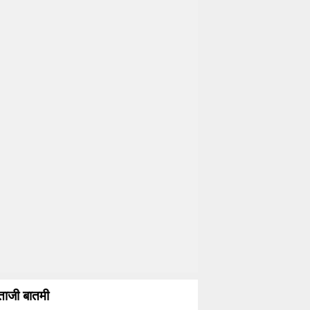
ताजी बातमी