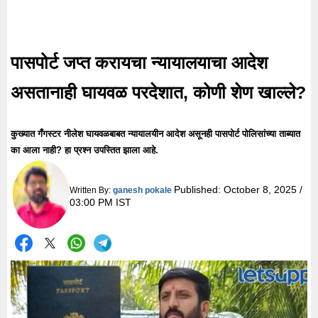
पासपोर्ट जप्त करायचा न्यायालयाचा आदेश
असतानाही घायवळ परदेशात, कोणी शेण खाल्ले?
कुख्यात गँगस्टर नीलेश घायवळबाबत न्यायालयीन आदेश असूनही पासपोर्ट पोलिसांच्या ताब्यात
का आला नाही? हा प्रश्न उपस्तित झाला आहे.
Published:
October 8, 2025 /
Written By:
ganesh pokale
03:00 PM IST