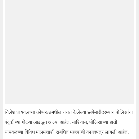
निलेश घायवळच्या कोथरूडमधील घरात केलेल्या छापेमारीदरम्यान पोलिसांना
बंदुकीच्या गोळ्या आढळून आल्या आहेत. याशिवाय, पोलिसांच्या हाती
घायवळच्या विविध मालमत्तांशी संबंधित महत्त्वाची कागदपत्रं लागली आहेत.