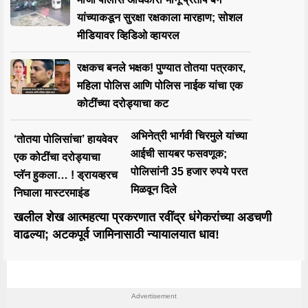
यांच्याकडून सुरक्षा रक्षकाला मारहाण; सोशल
मीडियावर व्हिडिओ व्हायरल
रक्षकच बनले भक्षक! पुण्यात तोतया पत्रकार,
महिला पोलिस आणि पोलिस नाईक यांचा एक
कोटींच्या दरोड्याचा कट
अभिनेत्री भार्गवी चिरमुले यांच्या
‘तोतया पोलिसांचा’ हायवेवर
आईची सायबर फसवणूक;
एक कोटींचा दरोड्याचा
पोलिसांनी 35 हजार रुपये परत
प्लॅन हुकला… ! ड्रायव्हरच
मिळवून दिले
निघाला मास्टरमाइंड
खलील शेख आत्महत्या प्रकरणात रवींद्र धंगेकरांच्या अडचणी
वाढल्या; अटकपूर्व जामिनासाठी न्यायालयात धाव!