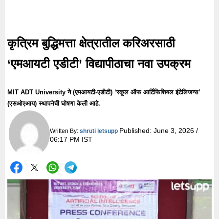
कृत्रिम बुद्धिमत्ता क्षेत्रातील करिअरसाठी
‘एमआयटी एडीटी’ विद्यापीठाचा नवा उपक्रम
MIT ADT University ने (एमआयटी-एडीटी) ‘स्कूल ऑफ आर्टिफिशियल इंटेलिजन्स’
(एसओएआय) स्थापनेची घोषणा केली आहे.
Published:
June 3, 2026 /
Written By:
shruti letsupp
06:17 PM IST