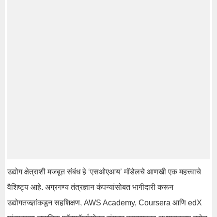
उद्योग क्षेत्राशी मजबूत संबंध हे ‘एसओएआय’ मॉडेलचे आणखी एक महत्त्वाचे
वैशिष्ट्य आहे. अग्रगण्य तंत्रज्ञान कंपन्यांसोबत भागीदारी करून
उद्योगतज्ज्ञांकडून सहशिक्षण, AWS Academy, Coursera आणि edX