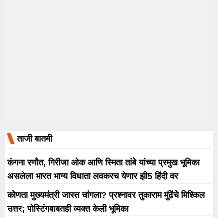
ताजी बातमी
कंगना रणौत, गिरीजा ओक आणि स्मिता तांबे यांच्या प्रमुख भूमिका
असलेला भारत भाग्य विधाता लवकरच येणार झी5 हिंदी वर
कोणता मुख्यमंत्री जास्त चांगला? प्रश्नावर तुकाराम मुंढेंचे मिश्किल
उत्तर; पोस्टिंगबाबतही व्यक्त केली भूमिका