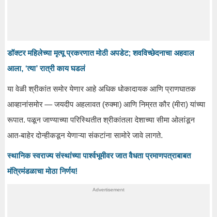
डॉक्टर महिलेच्या मृत्यू प्रकरणात मोठी अपडेट; शवविच्छेदनाचा अहवाल
आला, ‘त्या’ रात्री काय घडलं
या वेळी श्रीकांत समोर येणार आहे अधिक धोकादायक आणि प्राणघातक
आव्हानांसमोर — जयदीप अहलावत (रुक्मा) आणि निम्रत कौर (मीरा) यांच्या
रूपात. पळून जाण्याच्या परिस्थितीत श्रीकांतला देशाच्या सीमा ओलांडून
आत-बाहेर दोन्हीकडून येणाऱ्या संकटांना सामोरे जावे लागते.
स्थानिक स्वराज्य संस्थांच्या पार्श्वभूमीवर जात वैधता प्रमाणपत्राबाबत
मंत्रिमंडळाचा मोठा निर्णय!