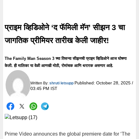
प्राइम व्हिडिओने ‘द फॅमिली मॅन’ सीझन 3 चा
जागतिक प्रीमियर तारीख केली जाहीर!
The Family Man Season 3 च्या तिसऱ्या सीझनची प्राइम व्हिडिओने आज घोषणा
केली. ही मालिका या वेळी आणखी मोठी, रोमांचक आणि थरारक असणार आहे.
Published:
October 28, 2025 /
Written By:
shruti letsupp
03:45 PM IST
Prime Video announces the global premiere date for ‘The