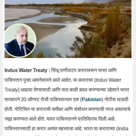
Indus Water Treaty :
सिंधू पाणीवाटप करारावरून भारत आणि
पाकिस्तान पुन्हा आमनेसामने आले आहेत. या कराराचा (Indus Water
Treaty) आढावा घेण्यासाठी आणि यात काही बदल करण्याच्या उद्देशाने भारत
सरकारने 30 ऑगस्ट रोजी पाकिस्तानला एक (
Pakistan
) नोटीस धाडली
होती. नोटिसित या कराराची समीक्षा आणि संशोधन करण्याची गरज असल्याचे
नमूद करण्यात आले होते. यावर पाकिस्तानने प्रतिक्रिया दिली आहे.
पाकिस्तानसाठी हा करार अत्यंत महत्त्वाचा आहे. भारत या कराराच्या (India