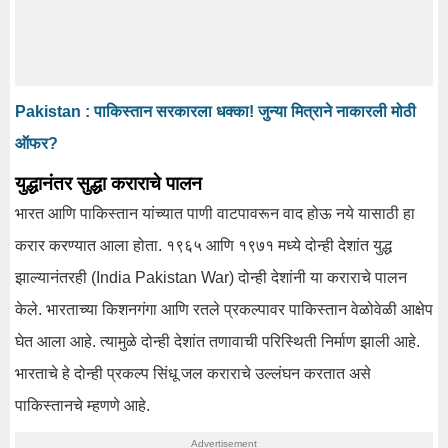
Pakistan : पाकिस्तान सरकारला धक्का! जुन्या मित्राने नाकारली मोठी
ऑफर?
युद्धानंतर सुद्धा कराराचे पालन
भारत आणि पाकिस्तान यांच्यात पाणी वाटपावरून वाद होऊ नये यासाठी हा
करार करण्यात आला होता. १९६५ आणि १९७१ मध्ये दोन्ही देशांत युद्ध
झाल्यानंतरही (India Pakistan War) दोन्ही देशांनी या कराराचे पालन
केले. भारताच्या किशनगंगा आणि रतले प्रकल्पावर पाकिस्तान वेळोवेळी आक्षेप
घेत आला आहे. त्यामुळे दोन्ही देशांत तणावाची परिस्थिती निर्माण झाली आहे.
भारताचे हे दोन्ही प्रकल्प सिंधू जल कराराचे उल्लंघन करतात असे
पाकिस्तानचे म्हणणे आहे.