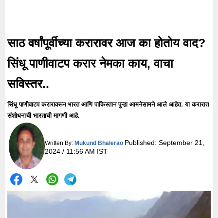
साठ वर्षांपूर्वीच्या करारावर आज का होतोय वाद?
सिंधू पाणीवाटप करार नेमका काय, वाचा
सविस्तर..
सिंधू पाणीवाटप करारावरून भारत आणि पाकिस्तान पुन्हा आमनेसामने आले आहेत. या करारात
संशोधनाची भारताची मागणी आहे.
Published:
September 21,
Written By:
Mukund Bhalerao
2024 / 11:56 AM IST