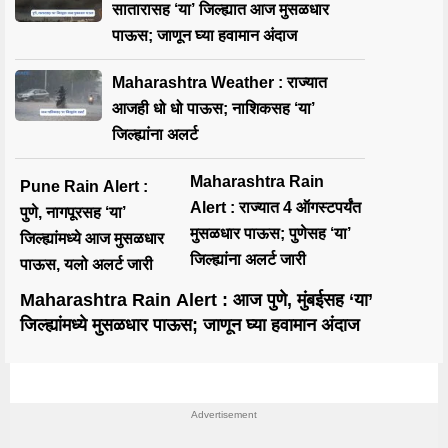
सातारासह ‘या’ जिल्ह्यात आज मुसळधार
पाऊस; जाणून घ्या हवामान अंदाज
Maharashtra Weather : राज्यात
आजही धो धो पाऊस; नाशिकसह ‘या’
जिल्ह्यांना अलर्ट
Maharashtra Rain
Pune Rain Alert :
Alert : राज्यात 4 ऑगस्टपर्यंत
पुणे, नागपूरसह ‘या’
मुसळधार पाऊस; पुणेसह ‘या’
जिल्ह्यांमध्ये आज मुसळधार
जिल्ह्यांना अलर्ट जारी
पाऊस, यलो अलर्ट जारी
Maharashtra Rain Alert : आज पुणे, मुंबईसह ‘या’
जिल्ह्यांमध्ये मुसळधार पाऊस; जाणून घ्या हवामान अंदाज