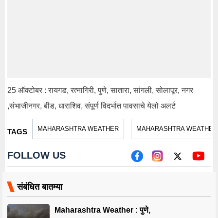
25 ऑक्टोबर : रायगड, रत्नागिरी, पुणे, सातारा, सांगली, सोलापूर, नगर
,संभाजीनगर, बीड, धाराशिव, संपूर्ण विदर्भात पावसाचे येलो अलर्ट
MAHARASHTRA WEATHER
MAHARASHTRA WEATHER
TAGS
FOLLOW US
संबंधित बातम्या
Maharashtra Weather : पुणे,