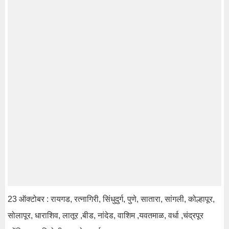
23 ऑक्टोबर : रायगड, रत्नागिरी, सिंधुदुर्ग, पुणे, सातारा, सांगली, कोल्हापूर,
सोलापूर, धाराशिव, लातूर ,बीड, नांदेड, वाशिम ,यवतमाळ, वर्धा ,चंद्रपूर