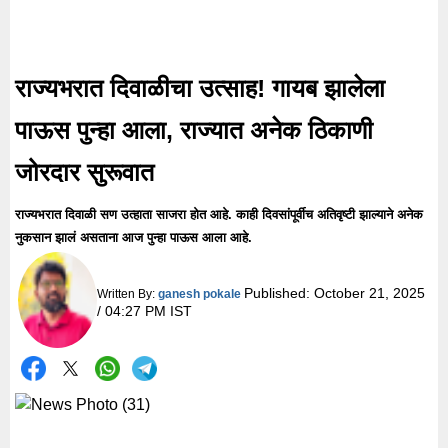
राज्यभरात दिवाळीचा उत्साह! गायब झालेला
पाऊस पुन्हा आला, राज्यात अनेक ठिकाणी
जोरदार सुरूवात
राज्यभरात दिवाळी सण उत्हाता साजरा होत आहे. काही दिवसांपूर्वीच अतिवृष्टी झाल्याने अनेक
नुकसान झालं असताना आज पुन्हा पाऊस आला आहे.
Published:
October 21, 2025
Written By:
ganesh pokale
/ 04:27 PM IST