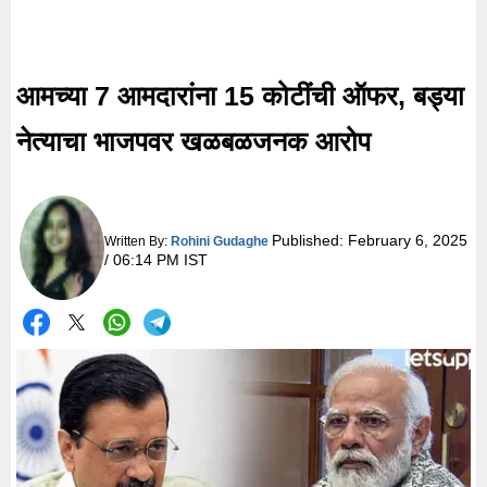
आमच्या 7 आमदारांना 15 कोटींची ऑफर, बड्या
नेत्याचा भाजपवर खळबळजनक आरोप
Published:
February 6, 2025
Written By:
Rohini Gudaghe
/ 06:14 PM IST