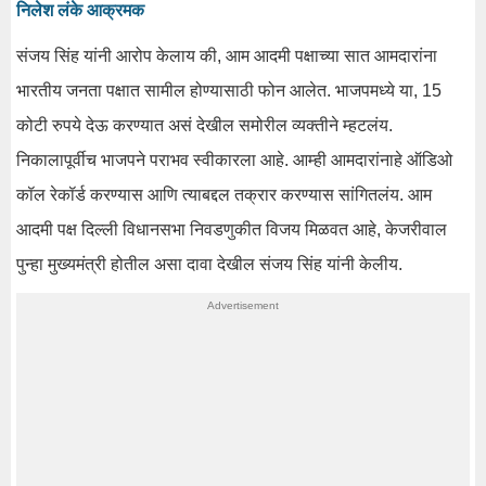
निलेश लंके आक्रमक
संजय सिंह यांनी आरोप केलाय की, आम आदमी पक्षाच्या सात आमदारांना
भारतीय जनता पक्षात सामील होण्यासाठी फोन आलेत. भाजपमध्ये या, 15
कोटी रुपये देऊ करण्यात असं देखील समोरील व्यक्तीने म्हटलंय.
निकालापूर्वीच भाजपने पराभव स्वीकारला आहे. आम्ही आमदारांनाहे ऑडिओ
कॉल रेकॉर्ड करण्यास आणि त्याबद्दल तक्रार करण्यास सांगितलंय. आम
आदमी पक्ष दिल्ली विधानसभा निवडणुकीत विजय मिळवत आहे, केजरीवाल
पुन्हा मुख्यमंत्री होतील असा दावा देखील संजय सिंह यांनी केलीय.