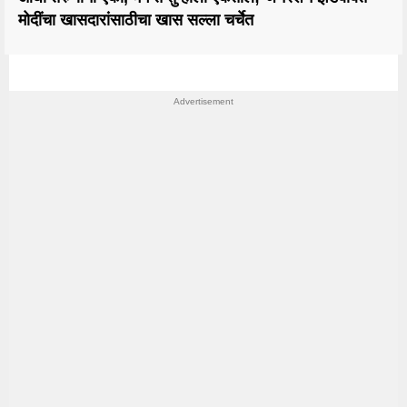
मोदींचा खासदारांसाठीचा खास सल्ला चर्चेत