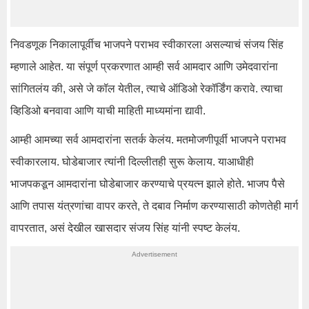
निवडणूक निकालापूर्वीच भाजपने पराभव स्वीकारला असल्याचं संजय सिंह
म्हणाले आहेत. या संपूर्ण प्रकरणात आम्ही सर्व आमदार आणि उमेदवारांना
सांगितलंय की, असे जे कॉल येतील, त्याचे ऑडिओ रेकॉर्डिंग करावे. त्याचा
व्हिडिओ बनवावा आणि याची माहिती माध्यमांना द्यावी.
आम्ही आमच्या सर्व आमदारांना सतर्क केलंय. मतमोजणीपूर्वी भाजपने पराभव
स्वीकारलाय. घोडेबाजार त्यांनी दिल्लीतही सुरू केलाय. याआधीही
भाजपकडून आमदारांना घोडेबाजार करण्याचे प्रयत्न झाले होते. भाजप पैसे
आणि तपास यंत्रणांचा वापर करते, ते दबाव निर्माण करण्यासाठी कोणतेही मार्ग
वापरतात, असं देखील खासदार संजय सिंह यांनी स्पष्ट केलंय.