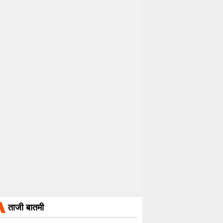
ताजी बातमी