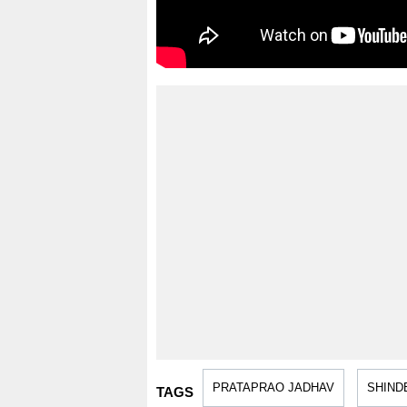
PRATAPRAO JADHAV
SHIND
TAGS