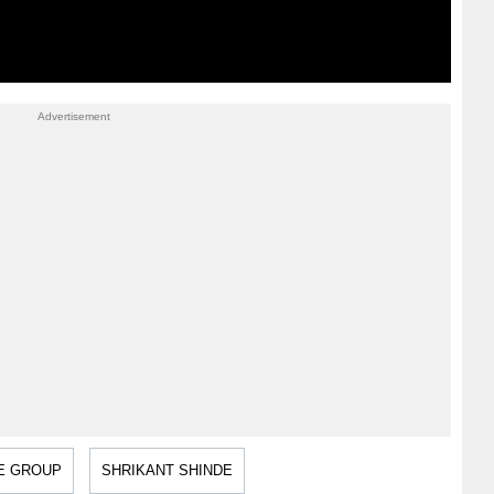
E GROUP
SHRIKANT SHINDE