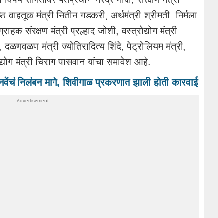
्ठ वाहतूक मंत्री नितीन गडकरी, अर्थमंत्री श्रीमती. निर्मला
ाहक संरक्षण मंत्री प्रल्हाद जोशी, वस्त्रोद्योग मंत्री
णव, दळणवळण मंत्री ज्योतिरादित्य शिंदे, पेट्रोलियम मंत्री,
्योग मंत्री चिराग पासवान यांचा समावेश आहे.
दानवेंचं निलंबन मागे, शिवीगाळ प्रकरणात झाली होती कारवाई