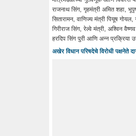
राजनाथ सिंग, गृहमंत्री अमित शहा, भूपृष
सितारामन, वाणिज्य मंत्री पियूष गोयल, ग्र
गिरीराज सिंग, रेल्वे मंत्री, अश्विन वैष्
हरदिप सिंग पुरी आणि अन्न प्रक्रिया उद
अखेर विधान परिषदेचे विरोधी पक्षनेते 