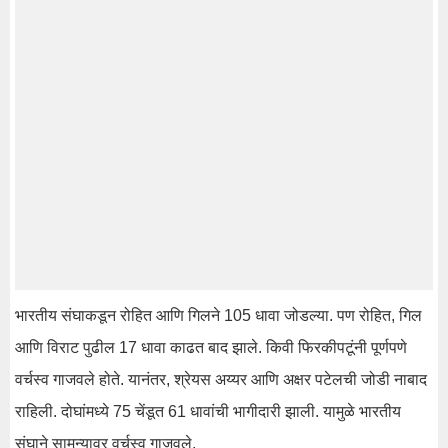
भारतीय संघाकडून रोहित आणि गिलने 105 धावा जोडल्या. पण रोहित, गिल
आणि विराट पुढील 17 धावा काढत बाद झाले. किवी फिरकीपटूंनी पूर्णपणे
वर्चस्व गाजवले होते. यानंतर, श्रेयस अय्यर आणि अक्षर पटेलची जोडी नाबाद
राहिली. दोघांमध्ये 75 चेंडूत 61 धावांची भागीदारी झाली. यामुळे भारतीय
संघाने सामन्यावर वर्चस्व गाजवले.