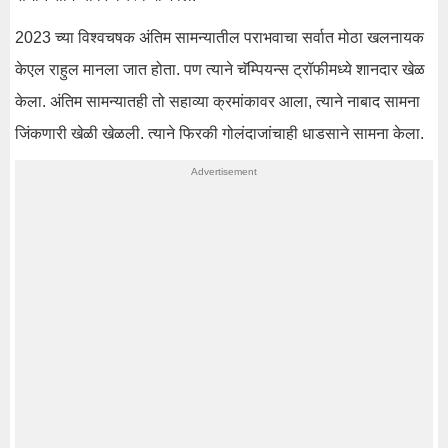
2023 च्या विश्वचषक अंतिम सामन्यातील पराभवाचा सर्वात मोठा खलनायक
केएल राहुल मानला जात होता. पण त्याने चॅम्पियन्स ट्रॉफीमध्ये शानदार खेळ
केला. अंतिम सामन्यातही तो सहाव्या क्रमांकावर आला, त्याने नाबाद सामना
जिंकणारी खेळी खेळली. त्याने फिरकी गोलंदाजांचाही धाडसाने सामना केला.