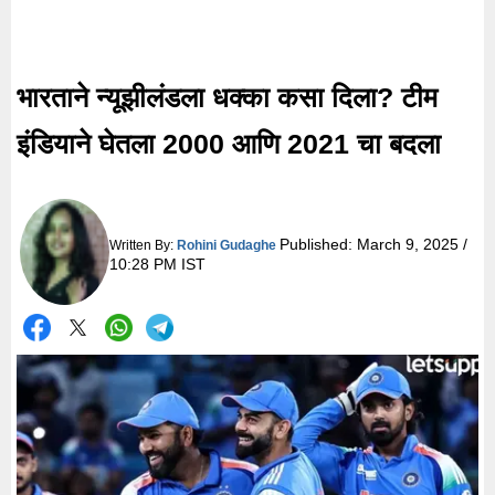
भारताने न्यूझीलंडला धक्का कसा दिला? टीम
इंडियाने घेतला 2000 आणि 2021 चा बदला
Published:
March 9, 2025 /
Written By:
Rohini Gudaghe
10:28 PM IST