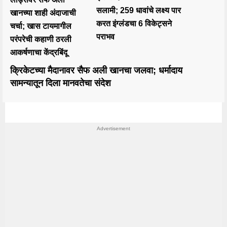
सलामी; 259 धावांचे लक्ष्य पार
खानच्या शाही अंदाजाची
करत इंग्लंडचा 6 विकेट्सने
चर्चा; खास टायमागील
पराभव
परंपरेची कहाणी ठरली
आकर्षणाचा केंद्रबिंदू
क्रिकेटच्या मैदानावर सैफ अली खानचा जलवा; धर्मादाय
सामन्यातून दिला मानवतेचा संदेश