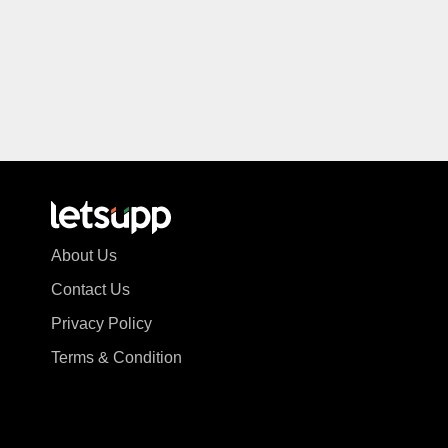
About Us
Contact Us
Privacy Policy
Terms & Condition