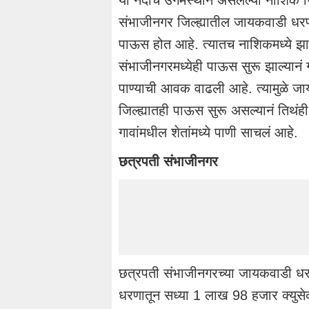
संभाजीनगर जिल्ह्यातील जायकवाडी धरणात
पाऊस होत आहे. त्यातच नाशिकमध्ये झाल
संभाजीनगरमध्येही पाऊस सुरू झाल्यानं
पाण्याची आवक वाढली आहे. त्यामुळे जा
जिल्ह्यातही पाऊस सुरू असल्यानं तिथं
गावांमधील शेतांमध्ये पाणी साचलं आहे.
छत्रपती संभाजीनगर
छत्रपती संभाजीनगरच्या जायकवाडी धरण
धरणातून सध्या 1 लाख 98 हजार क्युसेक