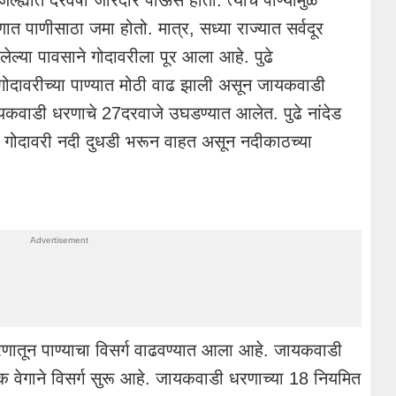
 पाणीसाठा जमा होतो. मात्र, सध्या राज्यात सर्वदूर
ेल्या पावसाने गोदावरीला पूर आला आहे. पुढे
 गोदावरीच्या पाण्यात मोठी वाढ झाली असून जायकवाडी
यकवाडी धरणाचे 27दरवाजे उघडण्यात आलेत. पुढे नांदेड
ही गोदावरी नदी दुधडी भरून वाहत असून नदीकाठच्या
ातून पाण्याचा विसर्ग वाढवण्यात आला आहे. जायकवाडी
 वेगाने विसर्ग सुरू आहे. जायकवाडी धरणाच्या 18 नियमित