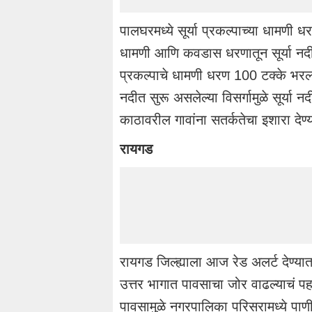
पालघरमध्ये सूर्या प्रकल्पाच्या धामणी 
धामणी आणि कवडास धरणातून सूर्या नदीत 
प्रकल्पाचे धामणी धरण 100 टक्के भरल
नदीत सुरू असलेल्या विसर्गामुळे सूर्या न
काठावरील गावांना सतर्कतेचा इशारा दे
रायगड
रायगड जिल्ह्याला आज रेड अलर्ट देण्य
उत्तर भागात पावसाचा जोर वाढल्याचं पह
पावसामुळे नगरपालिका परिसरामध्ये पाण