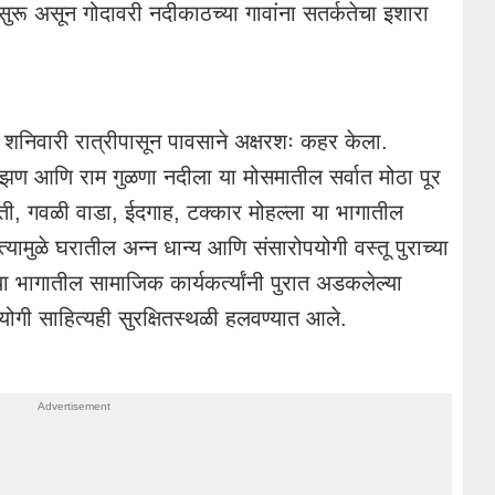
रू असून गोदावरी नदीकाठच्या गावांना सतर्कतेचा इशारा
निवारी रात्रीपासून पावसाने अक्षरशः कहर केला.
ांझण आणि राम गुळणा नदीला या मोसमातील सर्वात मोठा पूर
स्ती, गवळी वाडा, ईदगाह, टक्कार मोहल्ला या भागातील
त्यामुळे घरातील अन्न धान्य आणि संसारोपयोगी वस्तू पुराच्या
 या भागातील सामाजिक कार्यकर्त्यांनी पुरात अडकलेल्या
ोपयोगी साहित्यही सुरक्षितस्थळी हलवण्यात आले.