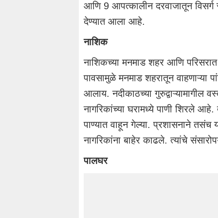
आणि 9 आपत्कालीन दरवाजातून विसर्ग सु
देण्यात आला आहे.
नाशिक
नाशिकच्या मनमाड शहर आणि परिसरात श
पावसामुळे मनमाड शहरातून वाहणाऱ्या प
आलाय. नदीकाठच्या गुरुद्वाऱ्यामागील व
नागरिकांच्या घरामध्ये पाणी शिरले आहे. 
पाण्यात वाहून गेल्या. प्रशासनाने तसंच
नागरिकांना बाहेर काढले. त्यांचे संसार
पालघर