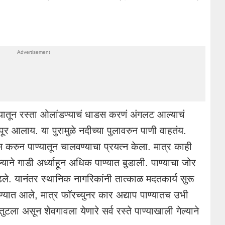
ाण्यातून रस्ता ओलांडण्याचं धाडस करणं अंगलट आल्याचं
पूर आलाय. या पुरामुळे नदीच्या पुलावरुन पाणी वाहतंय.
ुन पाण्यातून चालवण्याचा प्रयत्न केला. मात्र काही
याने गाडी अर्ध्याहून अधिक पाण्यात बुडाली. पाण्याचा जोर
ढले. यानंतर स्थानिक नागरिकांनी तात्काळ मदतकार्य सुरू
ढण्यात आले, मात्र फॉरच्युनर कार अद्याप पाण्यातच उभी
ुटला असून शेवगावला येणारे सर्व रस्ते पाण्याखाली गेल्याने