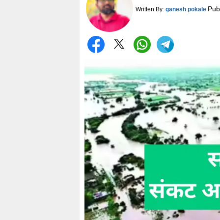
Pub
Written By:
ganesh pokale