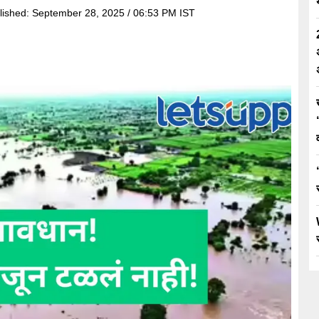
lished:
September 28, 2025 / 06:53 PM IST