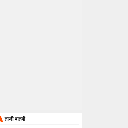
ताजी बातमी