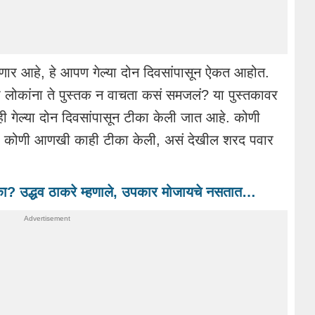
होणार आहे, हे आपण गेल्या दोन दिवसांपासून ऐकत आहोत.
्या लोकांना ते पुस्तक न वाचता कसं समजलं? या पुस्तकावर
ी गेल्या दोन दिवसांपासून टीका केली जात आहे. कोणी
ही. कोणी आणखी काही टीका केली, असं देखील शरद पवार
ी का? उद्धव ठाकरे म्हणाले, उपकार मोजायचे नसतात…