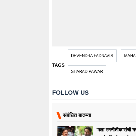
DEVENDRA FADNAVIS
MAHA
TAGS
SHARAD PAWAR
FOLLOW US
संबंधित बातम्या
‘मला रणनीतीकारांची ग