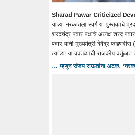
Sharad Pawar Criticized Dev
यांच्या नरकातला स्वर्ग या पुस्तकाचे प्र
शरदचंद्र पवार पक्षाचे अध्यक्ष शरद 
पवार यांनी मुख्यमंत्री देवेंद्र फड
त्यांच्या या वक्तव्याची राजकीय वर्तुळात
… म्हणून संजय राऊतांना अटक, ‘नरकात