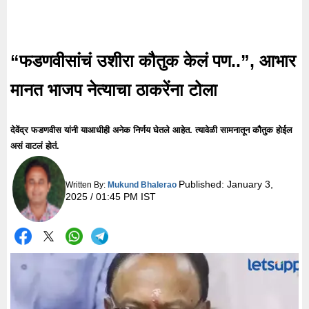
“फडणवीसांचं उशीरा कौतुक केलं पण..”, आभार
मानत भाजप नेत्याचा ठाकरेंना टोला
देवेंद्र फडणवीस यांनी याआधीही अनेक निर्णय घेतले आहेत. त्यावेळी सामनातून कौतुक होईल
असं वाटलं होतं.
Published:
January 3,
Written By:
Mukund Bhalerao
2025 / 01:45 PM IST