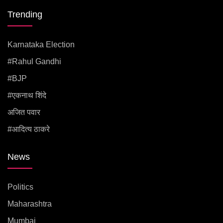
Trending
Karnataka Election
#rahul Gandhi
#BJP
#एकनाथ शिंदे
अजित पवार
#आदित्य ठाकरे
News
Politics
Maharashtra
Mumbai