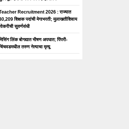
Teacher Recruitment 2026 : राज्यात
30,209 शिक्षक पदांची मेगाभरती; मुलाखतीशिवाय
नोकरीची सुवर्णसंधी
मिसिंग लिंक बोगद्यात भीषण अपघात; पिंपरी-
चिंचवडमधील तरुण नेत्याचा मृत्यू