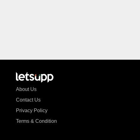
About Us
Contact Us
Privacy Policy
Terms & Condition